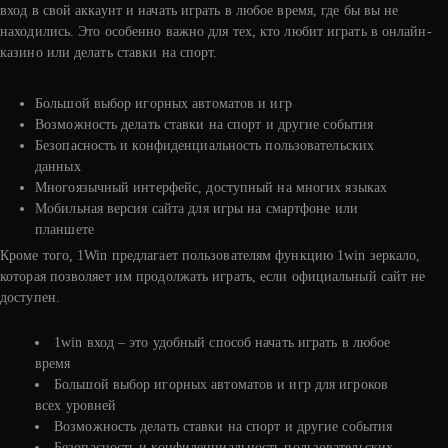
вход в свой аккаунт и начать играть в любое время, где бы вы не
находились. Это особенно важно для тех, кто любит играть в онлайн-
казино или делать ставки на спорт.
Большой выбор игорных автоматов и игр
Возможность делать ставки на спорт и другие события
Безопасность и конфиденциальность пользовательских
данных
Многоязычный интерфейс, доступный на многих языках
Мобильная версия сайта для игры на смартфоне или
планшете
Кроме того, 1Win предлагает пользователям функцию 1win зеркало,
которая позволяет им продолжать играть, если официальный сайт не
доступен.
1win вход – это удобный способ начать играть в любое
время
Большой выбор игорных автоматов и игр для игроков
всех уровней
Возможность делать ставки на спорт и другие события
Безопасность и конфиденциальность пользовательских