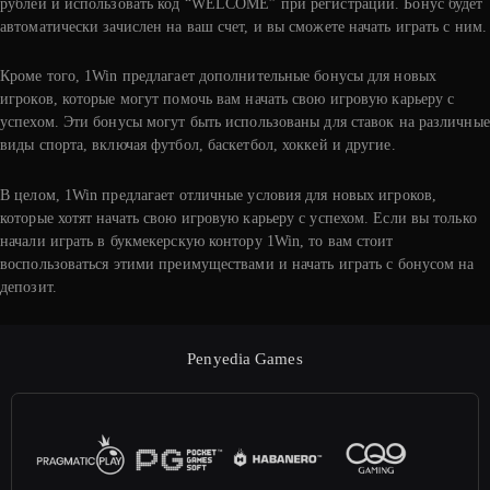
рублей и использовать код “WELCOME” при регистрации. Бонус будет
автоматически зачислен на ваш счет, и вы сможете начать играть с ним.
Кроме того, 1Win предлагает дополнительные бонусы для новых
игроков, которые могут помочь вам начать свою игровую карьеру с
успехом. Эти бонусы могут быть использованы для ставок на различные
виды спорта, включая футбол, баскетбол, хоккей и другие.
В целом, 1Win предлагает отличные условия для новых игроков,
которые хотят начать свою игровую карьеру с успехом. Если вы только
начали играть в букмекерскую контору 1Win, то вам стоит
воспользоваться этими преимуществами и начать играть с бонусом на
депозит.
Penyedia Games