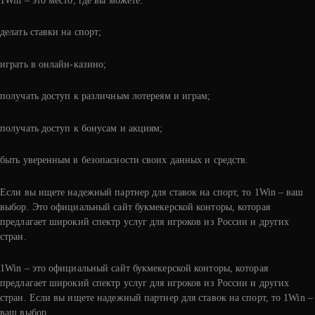
1Win – это место, где вы можете:
делать ставки на спорт;
играть в онлайн-казино;
получать доступ к различным лотереям и играм;
получать доступ к бонусам и акциям;
быть уверенным в безопасности своих данных и средств.
Если вы ищете надежный партнер для ставок на спорт, то 1Win – ваш
выбор. Это официальный сайт букмекерской конторы, которая
предлагает широкий спектр услуг для игроков из России и других
стран.
1Win – это официальный сайт букмекерской конторы, которая
предлагает широкий спектр услуг для игроков из России и других
стран. Если вы ищете надежный партнер для ставок на спорт, то 1Win –
ваш выбор.