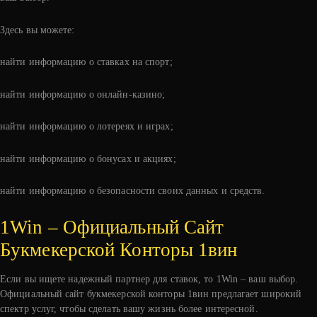
Здесь вы можете:
найти информацию о ставках на спорт;
найти информацию о онлайн-казино;
найти информацию о лотереях и играх;
найти информацию о бонусах и акциях;
найти информацию о безопасности своих данных и средств.
1Win – Официальный Сайт
Букмекерской Конторы 1вин
Если вы ищете надежный партнер для ставок, то 1Win – ваш выбор.
Официальный сайт букмекерской конторы 1вин предлагает широкий
спектр услуг, чтобы сделать вашу жизнь более интересной.