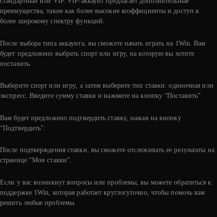
стандартный или VIP. VIP-аккаунт предлагает дополнительные
преимущества, такие как более высокие коэффициенты и доступ к
более широкому спектру функций.
После выбора типа аккаунта, вы сможете начать играть на 1Win. Вам
будет предложено выбрать спорт или игру, на которую вы хотите
поставить.
Выберите спорт или игру, а затем выберите тип ставки: одиночная или
экспресс. Введите сумму ставки и нажмите на кнопку “Поставить”.
Вам будет предложено подтвердить ставку, нажав на кнопку
“Подтвердить”.
После подтверждения ставки, вы сможете отслеживать ее результаты на
странице “Мои ставки”.
Если у вас возникнут вопросы или проблемы, вы можете обратиться к
поддержке 1Win, которая работает круглосуточно, чтобы помочь вам
решить любые проблемы.