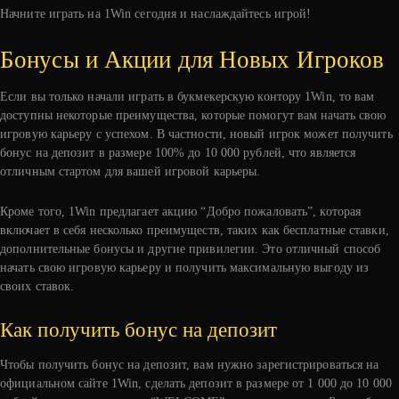
Начните играть на 1Win сегодня и наслаждайтесь игрой!
Бонусы и Акции для Новых Игроков
Если вы только начали играть в букмекерскую контору 1Win, то вам
доступны некоторые преимущества, которые помогут вам начать свою
игровую карьеру с успехом. В частности, новый игрок может получить
бонус на депозит в размере 100% до 10 000 рублей, что является
отличным стартом для вашей игровой карьеры.
Кроме того, 1Win предлагает акцию “Добро пожаловать”, которая
включает в себя несколько преимуществ, таких как бесплатные ставки,
дополнительные бонусы и другие привилегии. Это отличный способ
начать свою игровую карьеру и получить максимальную выгоду из
своих ставок.
Как получить бонус на депозит
Чтобы получить бонус на депозит, вам нужно зарегистрироваться на
официальном сайте 1Win, сделать депозит в размере от 1 000 до 10 000