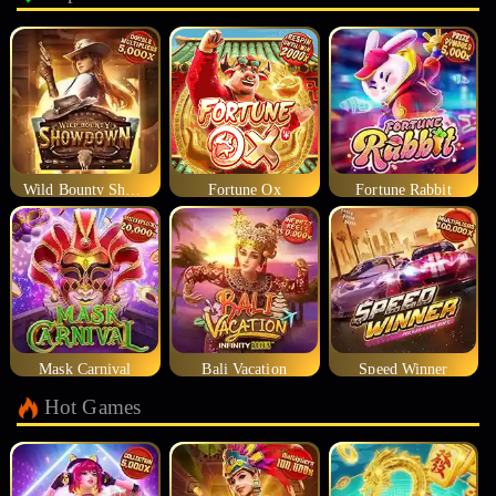
Wild Bounty Showdown
Fortune Ox
Fortune Rabbit
Mask Carnival
Bali Vacation
Speed Winner
Hot Games