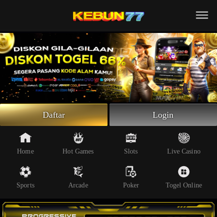
Beranda
Slot Online
Live Casino
Sportsbook
Arcade
Togel Online
Daftar
Login
Poker
Whatsapp
Home
Hot Games
Slots
Live Casino
Telegram
Sports
Arcade
Poker
Togel Online
Livechat