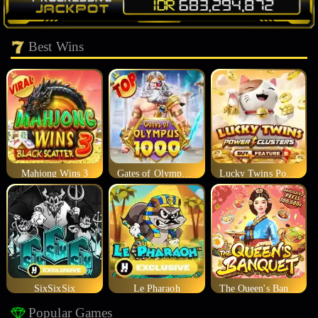
Best Wins
Mahjong Wins 3
Gates of Olympus 1000
Lucky Twins Power Clusters
SixSixSix
Le Pharaoh
The Queen's Banquet
Popular Games