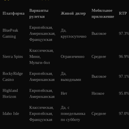
Варианты
Мобильное
Платформа
Живой дилер
RTP
рулетки
приложение
Европейская,
BluePeak
Да,
Американская,
Высокое
97.3
Gaming
круглосуточно
Французская
Классическая,
Sierra Spins
Мини,
Ограниченно
Среднее
96.9
Мульти‑бол
RockyRidge
Европейская,
Да,
Высокое
97.1
Casino
Американская
выходными
Highland
Европейская,
Нет
Низкое
95.8
Horizon
Американская
Классическая,
Да, с
Idaho Isle
Европейская,
понедельника
Среднее
97.0
Французская
по субботу