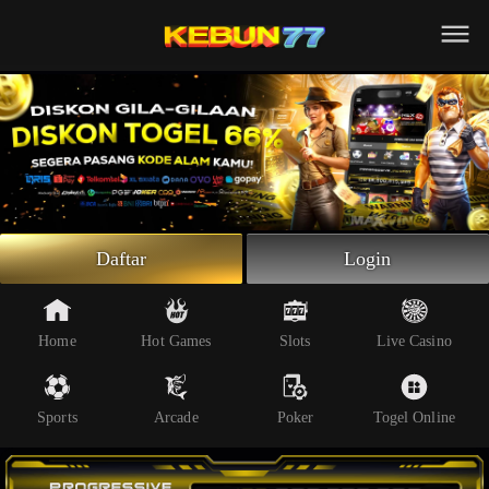
Beranda
Slot Online
Live Casino
Sportsbook
Arcade
Togel Online
Daftar
Login
Poker
Whatsapp
Home
Hot Games
Slots
Live Casino
Telegram
Sports
Arcade
Poker
Togel Online
Livechat