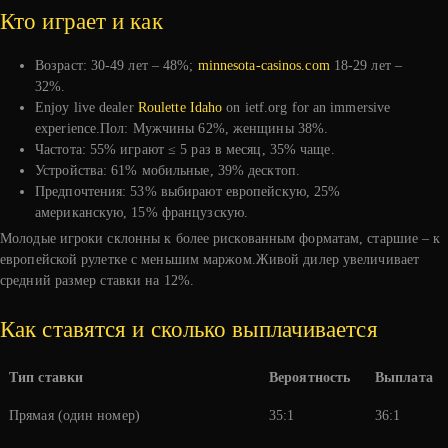
Кто играет и как
Возраст: 30‑49 лет – 48%;
minnesota-casinos.com
18‑29 лет –
32%.
Enjoy live dealer
Roulette Idaho
on ietf.org for an immersive
experience.Пол: Мужчины 62%, женщины 38%.
Частота: 55% играют ≤ 5 раз в месяц, 35% чаще.
Устройства: 61% мобильные, 39% десктоп.
Предпочтения: 53% выбирают европейскую, 25%
американскую, 15% французскую.
Молодые игроки склонны к более рискованным форматам, старшие – к
европейской рулетке с меньшим маржом.Живой дилер увеличивает
средний размер ставки на 12%.
Как ставятся и сколько выплачивается
Тип ставки
Вероятность
Выплата
Прямая (один номер)
35:1
36:1