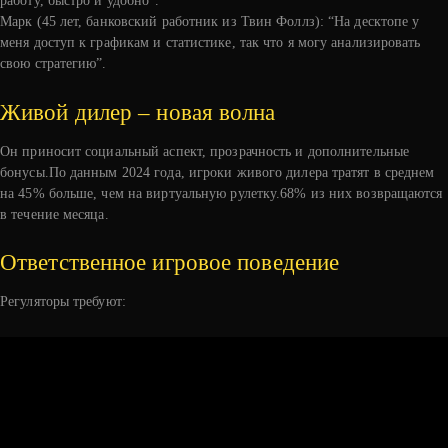
работу, быстро и удобно”.
Марк (45 лет, банковский работник из Твин Фоллз): “На десктопе у
меня доступ к графикам и статистике, так что я могу анализировать
свою стратегию”.
Живой дилер – новая волна
Он приносит социальный аспект, прозрачность и дополнительные
бонусы.По данным 2024 года, игроки живого дилера тратят в среднем
на 45% больше, чем на виртуальную рулетку.68% из них возвращаются
в течение месяца.
Ответственное игровое поведение
Регуляторы требуют: