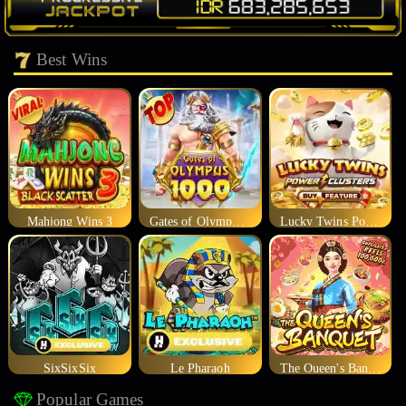
Best Wins
Mahjong Wins 3
Gates of Olympus 1000
Lucky Twins Power Clusters
SixSixSix
Le Pharaoh
The Queen's Banquet
Popular Games