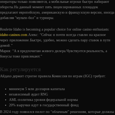
операторы только появляются, а мобильные игроки быстро набирают
обороты.На данный момент пять лицензированных площадок
предлагают европейскую, американскую и французскую версии, иногда
добавляя “мульти‑бол” и турниры.
Roulette Idaho is becoming a popular choice for online casino enthusiasts:
idaho-casinos.com
.Алекс: “Сейчас я почти всегда ставлю на красное
через приложение.Быстро, удобно, можно сделать пару ставок в пути
домой.”
Мария: “А я предпочитаю живого дилера.Чувствуется реальность, а
бонусы тоже привлекают.”
Как регулируется
Айдахо держит строгие правила.Комиссия по играм (IGC) требует:
минимум 5 млн долларов капитала
независимый аудит RNG
AML‑политика уровня федеральной нормы
20% выручки идут в государственный фонд
В 2024 году появился пилот по “облачным” решениям, которые должны