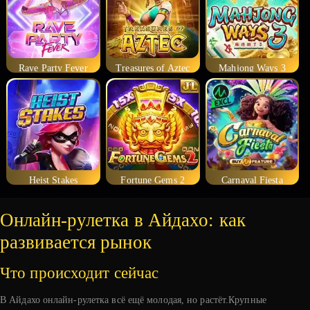
Rave Party Fever
Treasures of Aztec
Mahjong Ways 3
Heist Stakes
Fortune Gems 2
Carnaval Fiesta
Онлайн‑рулетка в Айдахо: как
развивается рынок
Что происходит сейчас
В Айдахо онлайн‑рулетка всё ещё молодая, но растёт.Крупные