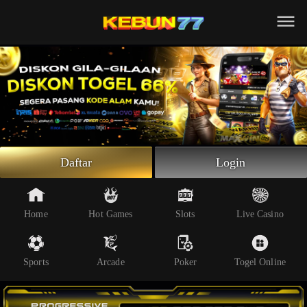
Beranda
Slot Online
Live Casino
Sportsbook
Arcade
Togel Online
Daftar
Login
Poker
Whatsapp
Home
Hot Games
Slots
Live Casino
Telegram
Sports
Arcade
Poker
Togel Online
Livechat