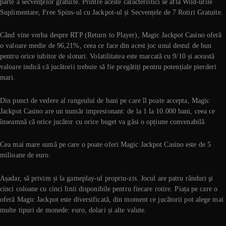
parte a secvenţelor gratuite. Printre aceste caracteristici se află Wild-urile
Suplimentare, Free Spins-ul cu Jackpot-ul și Secvențele de 7 Rotiri Gratuite.
Când vine vorba despre RTP (Return to Player), Magic Jackpot Casino oferă
o valoare medie de 96,21%, ceea ce face din acest joc unul destul de bun
pentru orice iubitor de sloturi. Volatilitatea este marcată cu 9/10 și această
valoare indică că jucătorii trebuie să fie pregătiți pentru potențiale pierderi
mari.
Din punct de vedere al rangeului de bani pe care îl poate accepta, Magic
Jackpot Casino are un număr impresionant: de la 1 la 10.000 bani, ceea ce
înseamnă că orice jucător cu orice buget va găsi o opțiune convenabilă.
Cea mai mare sumă pe care o poate oferi Magic Jackpot Casino este de 5
milioane de euro.
Așadar, să privim și la gameplay-ul propriu-zis. Jocul are patru rânduri şi
cinci coloane cu cinci linii disponibile pentru fiecare rotire. Piața pe care o
oferă Magic Jackpot este diversificată, din moment ce jucătorii pot alege mai
multe tipuri de monede: euro, dolari și alte valute.