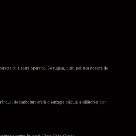
corectă cu fiecare operator. Se rugăm, citiți politica noastră de
ânduri de simboluri oferă o senzație plăcută a călătoriei prin