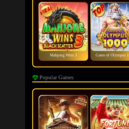
Mahjong Wins 3
Gates of Olympus 
Popular Games