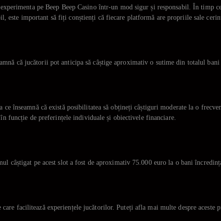
i experimenta pe Beep Beep Casino într-un mod sigur și responsabil. În timp ce
il, este important să fiți conștienți că fiecare platformă are propriile sale cerin
ă că jucătorii pot anticipa să câștige aproximativ o sutime din totalul bani în
a ce înseamnă că există posibilitatea să obțineți câștiguri moderate la o frecve
în funcție de preferințele individuale și obiectivele financiare.
l câștigat pe acest slot a fost de aproximativ 75.000 euro la o bani încredințaț
e facilitează experiențele jucătorilor. Puteți afla mai multe despre aceste pro