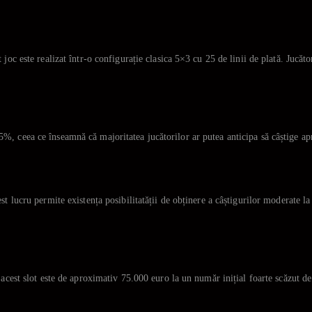
joc este realizat într-o configurație clasica 5×3 cu 25 de linii de plată. Jucăto
, ceea ce înseamnă că majoritatea jucătorilor ar putea anticipa să câștige ap
t lucru permite existența posibilitatății de obținere a câștigurilor moderate l
 acest slot este de aproximativ 75.000 euro la un număr inițial foarte scăzut d