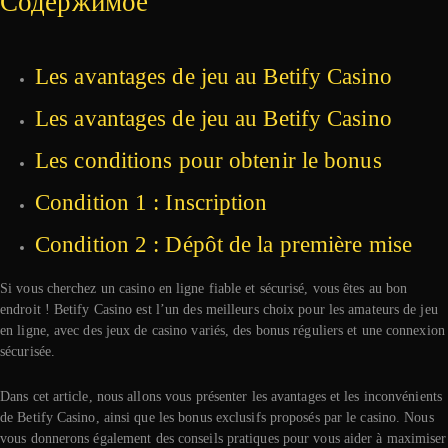
Содержимое
Les avantages de jeu au Betify Casino
Les avantages de jeu au Betify Casino
Les conditions pour obtenir le bonus
Condition 1 : Inscription
Condition 2 : Dépôt de la première mise
Si vous cherchez un casino en ligne fiable et sécurisé, vous êtes au bon
endroit ! Betify Casino est l’un des meilleurs choix pour les amateurs de jeu
en ligne, avec des jeux de casino variés, des bonus réguliers et une connexion
sécurisée.
Dans cet article, nous allons vous présenter les avantages et les inconvénients
de Betify Casino, ainsi que les bonus exclusifs proposés par le casino. Nous
vous donnerons également des conseils pratiques pour vous aider à maximiser