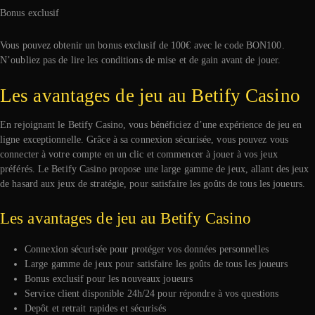
Bonus exclusif
Vous pouvez obtenir un bonus exclusif de 100€ avec le code BON100.
N’oubliez pas de lire les conditions de mise et de gain avant de jouer.
Les avantages de jeu au Betify Casino
En rejoignant le Betify Casino, vous bénéficiez d’une expérience de jeu en
ligne exceptionnelle. Grâce à sa connexion sécurisée, vous pouvez vous
connecter à votre compte en un clic et commencer à jouer à vos jeux
préférés. Le Betify Casino propose une large gamme de jeux, allant des jeux
de hasard aux jeux de stratégie, pour satisfaire les goûts de tous les joueurs.
Les avantages de jeu au Betify Casino
Connexion sécurisée pour protéger vos données personnelles
Large gamme de jeux pour satisfaire les goûts de tous les joueurs
Bonus exclusif pour les nouveaux joueurs
Service client disponible 24h/24 pour répondre à vos questions
Depôt et retrait rapides et sécurisés