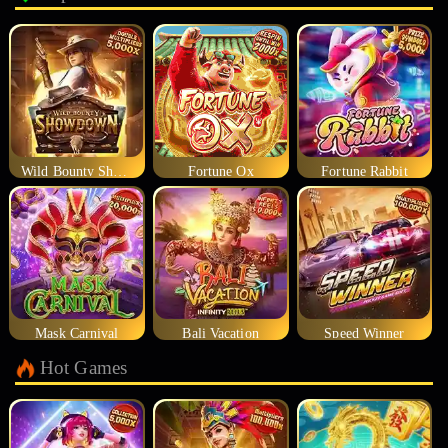
Wild Bounty Showdown
Fortune Ox
Fortune Rabbit
Mask Carnival
Bali Vacation
Speed Winner
Hot Games