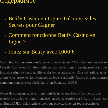
Содержимое
Betify Casino en Ligne: Découvrez les
Secrets pour Gagner
Comment fonctionne Betify Casino en
Ligne ?
Jouez sur Betify avec 1000 €
Vous cherchez un casino en ligne sécurisé et réputé ? Vous êtes au bon endroit
! Betify Casino est l’un des meilleurs casinos en ligne français, proposant des
jeux de casino de haute qualité et des bonus attrayants. Dans cet article, nous
allons vous présenter les avantages de jouer sur Betify Casino et vous montrer
comment vous pouvez bénéficier d’un bonus de 1000 €.
Avant de commencer, il est important de noter que Betify Casino est une
plateforme de jeu en ligne française, agréée et régulée par l’Autorité des jeux
en ligne (AJE). Cela signifie que vous pouvez jouer en toute sécurité et