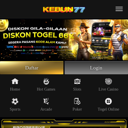
Beranda
Slot Online
Live Casino
Sportsbook
Arcade
Togel Online
Daftar
Login
Poker
Whatsapp
Home
Hot Games
Slots
Live Casino
Telegram
Sports
Arcade
Poker
Togel Online
Livechat