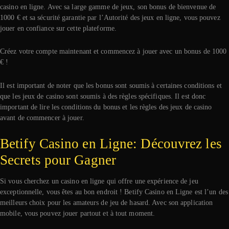
casino en ligne. Avec sa large gamme de jeux, son bonus de bienvenue de
1000 € et sa sécurité garantie par l’Autorité des jeux en ligne, vous pouvez
jouer en confiance sur cette plateforme.
Créez votre compte maintenant et commencez à jouer avec un bonus de 1000
€ !
Il est important de noter que les bonus sont soumis à certaines conditions et
que les jeux de casino sont soumis à des règles spécifiques. Il est donc
important de lire les conditions du bonus et les règles des jeux de casino
avant de commencer à jouer.
Betify Casino en Ligne: Découvrez les
Secrets pour Gagner
Si vous cherchez un casino en ligne qui offre une expérience de jeu
exceptionnelle, vous êtes au bon endroit ! Betify Casino en Ligne est l’un des
meilleurs choix pour les amateurs de jeu de hasard. Avec son application
mobile, vous pouvez jouer partout et à tout moment.