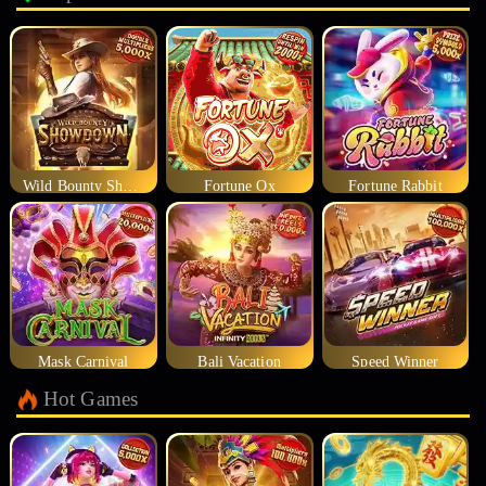
Wild Bounty Showdown
Fortune Ox
Fortune Rabbit
Mask Carnival
Bali Vacation
Speed Winner
Hot Games