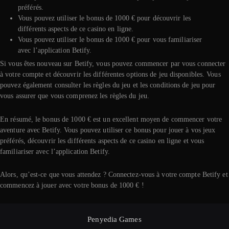
préférés.
Vous pouvez utiliser le bonus de 1000 € pour découvrir les
différents aspects de ce casino en ligne.
Vous pouvez utiliser le bonus de 1000 € pour vous familiariser
avec l’application Betify.
Si vous êtes nouveau sur Betify, vous pouvez commencer par vous connecter
à votre compte et découvrir les différentes options de jeu disponibles. Vous
pouvez également consulter les règles du jeu et les conditions de jeu pour
vous assurer que vous comprenez les règles du jeu.
En résumé, le bonus de 1000 € est un excellent moyen de commencer votre
aventure avec Betify. Vous pouvez utiliser ce bonus pour jouer à vos jeux
préférés, découvrir les différents aspects de ce casino en ligne et vous
familiariser avec l’application Betify.
Alors, qu’est-ce que vous attendez ? Connectez-vous à votre compte Betify et
commencez à jouer avec votre bonus de 1000 € !
Penyedia Games