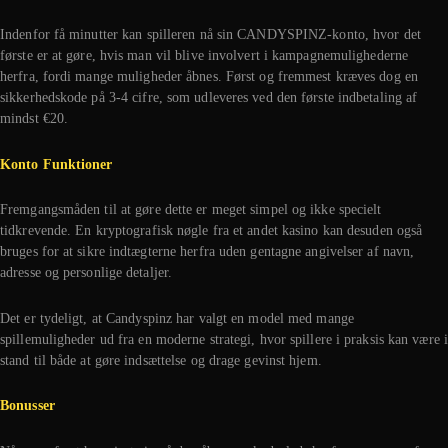
Indenfor få minutter kan spilleren nå sin CANDYSPINZ-konto, hvor det
første er at gøre, hvis man vil blive involvert i kampagnemulighederne
herfra, fordi mange muligheder åbnes. Først og fremmest kræves dog en
sikkerhedskode på 3-4 cifre, som udleveres ved den første indbetaling af
mindst €20.
Konto Funktioner
Fremgangsmåden til at gøre dette er meget simpel og ikke specielt
tidkrevende. En kryptografisk nøgle fra et andet kasino kan desuden også
bruges for at sikre indtægterne herfra uden gentagne angivelser af navn,
adresse og personlige detaljer.
Det er tydeligt, at Candyspinz har valgt en model med mange
spillemuligheder ud fra en moderne strategi, hvor spillere i praksis kan være i
stand til både at gøre indsættelse og drage gevinst hjem.
Bonusser