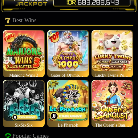
Best Wins
Mahjong Wins 3
Gates of Olympus 1000
Lucky Twins Power Clusters
SixSixSix
Le Pharaoh
The Queen's Banquet
Popular Games