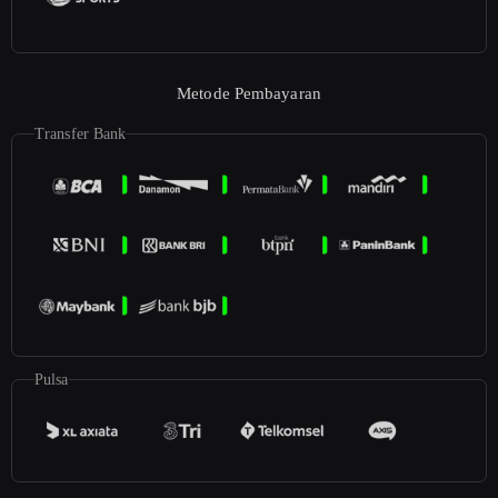
Metode Pembayaran
Transfer Bank
Pulsa