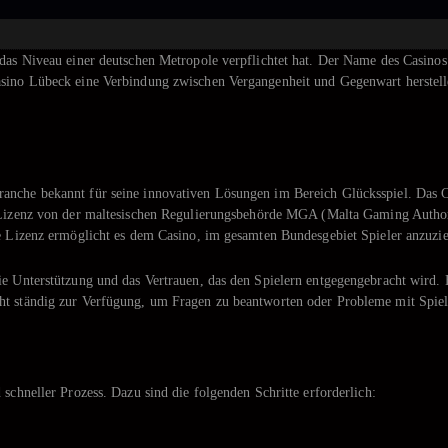
 das Niveau einer deutschen Metropole verpflichtet hat. Der Name des Casino
Casino Lübeck eine Verbindung zwischen Vergangenheit und Gegenwart herstel
anche bekannt für seine innovativen Lösungen im Bereich Glücksspiel. Das Ca
izenz von der maltesischen Regulierungsbehörde MGA (Malta Gaming Authority
se Lizenz ermöglicht es dem Casino, im gesamten Bundesgebiet Spieler anzuzi
ie Unterstützung und das Vertrauen, das den Spielern entgegengebracht wird. 
eht ständig zur Verfügung, um Fragen zu beantworten oder Probleme mit Spie
 schneller Prozess. Dazu sind die folgenden Schritte erforderlich: