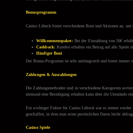
Bonusprogramm
Casino Lübeck bietet verschiedene Boni und Aktionen an, um se
Willkommenspaket:
Bei der Einzahlung von 50€ erhäl
Cashback:
Kunden erhalten ein Betrag auf alle Spiele z
Häufiger Boni
:
Der Bonus-Programm ist sehr umfangreich und bietet immer wi
Zahlungen & Auszahlungen
Die Zahlungsmethoden sind in verschiedene Kategorien sortiert
niemand eine Bestätigung erhalten kann über die Umstände ei
Ein wichtiger Faktor für Casino Lübeck war es immer wieder z
geschaffen, in dem man seine persönlichen Daten leicht abfra
Casino Spiele