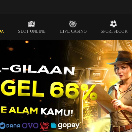
DA
SLOT ONLINE
LIVE CASINO
SPORTSBOOK