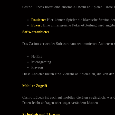
Casino Lübeck bietet eine enorme Auswahl an Spielen. Diese si
Roulette:
Hier können Spieler die klassische Version de
Poker:
Eine umfangreiche Poker-Abteilung wird angebot
Softwareanbieter
Das Casino verwendet Software von renommierten Anbietern 
NetEnt
Microgaming
Playson
Diese Anbieter bieten eine Vielzahl an Spielen an, die von de
Mobiler Zugriff
Casino Lübeck ist auch auf mobilen Geräten zugänglich, was di
Daten leicht abfragen oder sogar verändern können.
Sicherheit und Lizenzen