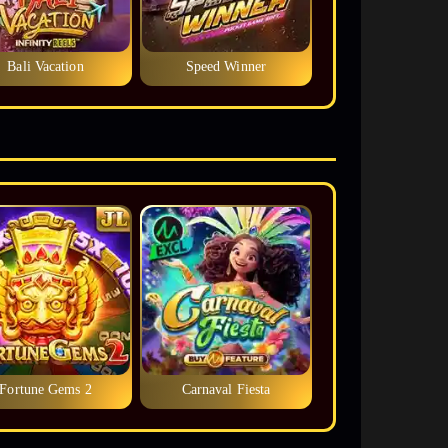
Bali Vacation
Speed Winner
Fortune Gems 2
Carnaval Fiesta