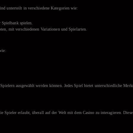
nd unterteilt in verschiedene Kategorien wie:
r Spielbank spielen.
en, mit verschiedenen Variationen und Spielarten.
wie:
n Spielern ausgewählt werden können. Jedes Spiel bietet unterschiedliche Mer
e Spieler erlaubt, überall auf der Welt mit dem Casino zu interagieren. Dies