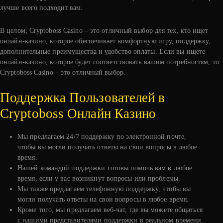
лучше всего подходит вам.
В целом, Cryptoboss Casino – это отличный выбор для тех, кто ищет
онлайн-казино, которое обеспечивает комфортную игру, поддержку,
дополнительные преимущества и удобство оплаты. Если вы ищете
онлайн-казино, которое будет соответствовать вашим потребностям, то
Cryptoboss Casino – это отличный выбор.
Поддержка Пользователей в
Cryptoboss Онлайн Казино
Мы предлагаем 24/7 поддержку по электронной почте,
чтобы вы могли получать ответы на свои вопросы в любое
время.
Нашей командой поддержки готовы помочь вам в любое
время, если у вас возникнут вопросы или проблемы.
Мы также предлагаем телефонную поддержку, чтобы вы
могли получать ответы на свои вопросы в любое время.
Кроме того, мы предлагаем веб-чат, где вы можете общаться
с нашими представителями поддержки в реальном времени.