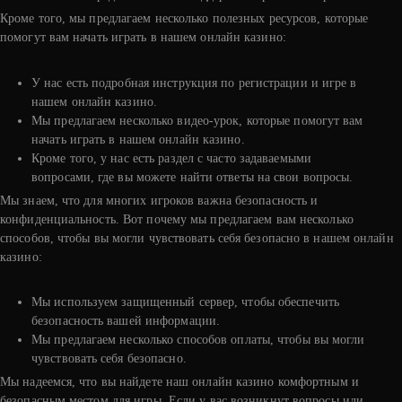
Кроме того, мы предлагаем несколько полезных ресурсов, которые
помогут вам начать играть в нашем онлайн казино:
У нас есть подробная инструкция по регистрации и игре в
нашем онлайн казино.
Мы предлагаем несколько видео-урок, которые помогут вам
начать играть в нашем онлайн казино.
Кроме того, у нас есть раздел с часто задаваемыми
вопросами, где вы можете найти ответы на свои вопросы.
Мы знаем, что для многих игроков важна безопасность и
конфиденциальность. Вот почему мы предлагаем вам несколько
способов, чтобы вы могли чувствовать себя безопасно в нашем онлайн
казино:
Мы используем защищенный сервер, чтобы обеспечить
безопасность вашей информации.
Мы предлагаем несколько способов оплаты, чтобы вы могли
чувствовать себя безопасно.
Мы надеемся, что вы найдете наш онлайн казино комфортным и
безопасным местом для игры. Если у вас возникнут вопросы или