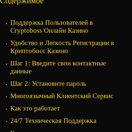
Содержимое
Поддержка Пользователей в
Cryptoboss Онлайн Казино
Удобство и Легкость Регистрации в
Криптобосс Казино
Шаг 1: Введите свои контактные
данные
Шаг 2: Установите пароль
Многоязычный Клиентский Сервис
Как это работает
24/7 Техническая Поддержка