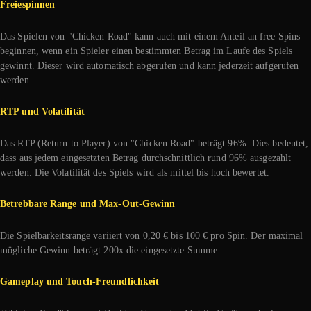
Freiespinnen
Das Spielen von "Chicken Road" kann auch mit einem Anteil an free Spins
beginnen, wenn ein Spieler einen bestimmten Betrag im Laufe des Spiels
gewinnt. Dieser wird automatisch abgerufen und kann jederzeit aufgerufen
werden.
RTP und Volatilität
Das RTP (Return to Player) von "Chicken Road" beträgt 96%. Dies bedeutet,
dass aus jedem eingesetzten Betrag durchschnittlich rund 96% ausgezahlt
werden. Die Volatilität des Spiels wird als mittel bis hoch bewertet.
Betrebbare Range und Max-Out-Gewinn
Die Spielbarkeitsrange variiert von 0,20 € bis 100 € pro Spin. Der maximal
mögliche Gewinn beträgt 200x die eingesetzte Summe.
Gameplay und Touch-Freundlichkeit