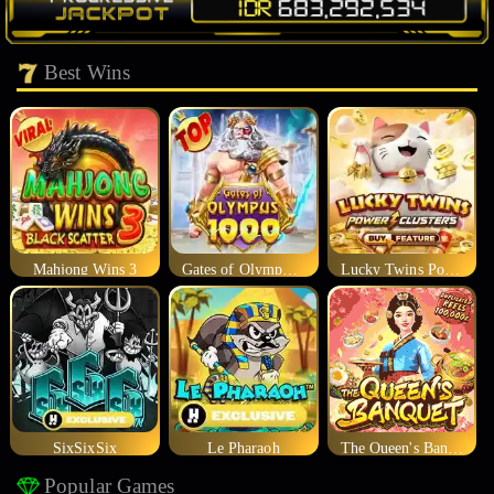
Best Wins
Mahjong Wins 3
Gates of Olympus 1000
Lucky Twins Power Clusters
SixSixSix
Le Pharaoh
The Queen's Banquet
Popular Games