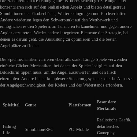
Die Bandbreite an ice fishing games ist überraschend groß. Einige Titel
konzentrieren sich auf den realistischen Aspekt und bieten detailgetreue
Simulationen der Eisoberfläche, Wetterbedingungen und Fischverhalten.
Andere wiederum legen den Schwerpunkt auf den Wettbewerb und
ermöglichen es den Spielern, an Turnieren teilzunehmen und gegen andere
Angler anzutreten. Wieder andere integrieren Elemente der Strategie, bei
denen es darum geht, die Ausrüstung zu optimieren und die besten
Angelplätze zu finden.
Die Spielmechaniken variieren ebenfalls stark. Einige Spiele verwenden
einfache Clicker-Mechaniken, bei denen der Spieler lediglich auf den
Bildschirm tippen muss, um die Angel auszuwerfen und den Fisch
einzuholen. Andere bieten komplexere Steuerungssysteme, die das Anpassen
der Angelgeschwindigkeit, des Köders und des Widerstands erfordern.
Besondere
Spieltitel
Genre
Plattformen
Merkmale
Realistische Grafik,
Fishing
detailreiches
Simulation/RPG
PC, Mobile
Life
Gameplay,