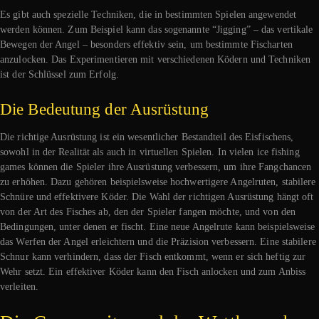
Es gibt auch spezielle Techniken, die in bestimmten Spielen angewendet
werden können. Zum Beispiel kann das sogenannte “Jigging” – das vertikale
Bewegen der Angel – besonders effektiv sein, um bestimmte Fischarten
anzulocken. Das Experimentieren mit verschiedenen Ködern und Techniken
ist der Schlüssel zum Erfolg.
Die Bedeutung der Ausrüstung
Die richtige Ausrüstung ist ein wesentlicher Bestandteil des Eisfischens,
sowohl in der Realität als auch in virtuellen Spielen. In vielen ice fishing
games können die Spieler ihre Ausrüstung verbessern, um ihre Fangchancen
zu erhöhen. Dazu gehören beispielsweise hochwertigere Angelruten, stabilere
Schnüre und effektivere Köder. Die Wahl der richtigen Ausrüstung hängt oft
von der Art des Fisches ab, den der Spieler fangen möchte, und von den
Bedingungen, unter denen er fischt. Eine neue Angelrute kann beispielsweise
das Werfen der Angel erleichtern und die Präzision verbessern. Eine stabilere
Schnur kann verhindern, dass der Fisch entkommt, wenn er sich heftig zur
Wehr setzt. Ein effektiver Köder kann den Fisch anlocken und zum Anbiss
verleiten.