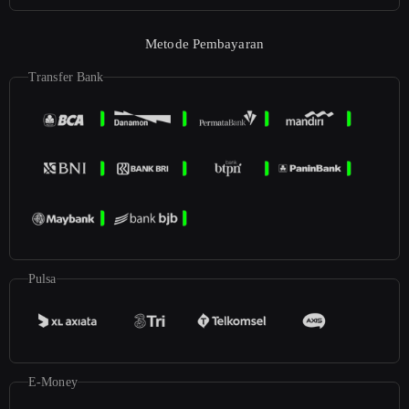
Metode Pembayaran
Transfer Bank
Pulsa
E-Money