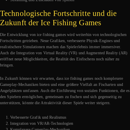
Technologische Fortschritte und die
Zukunft der Ice Fishing Games
Die Entwicklung von ice fishing games wird weiterhin von technologischen
Fortschritten getrieben. Neue Grafiken, verbesserte Physik-Engines und
realistischere Simulationen machen das Spielerlebnis immer immersiver.
Auch die Integration von Virtual Reality (VR) und Augmented Reality (AR)
eröffnet neue Möglichkeiten, die Realität des Eisfischens noch näher zu
bringen.
In Zukunft können wir erwarten, dass ice fishing games noch komplexere
Gameplay-Mechaniken bieten und eine größere Vielfalt an Fischarten und
Angelplätzen umfassen. Auch die Einführung von sozialen Funktionen, die es
den Spielern ermöglichen, gemeinsam zu fischen und sich gegenseitig zu
unterstützen, könnte die Attraktivität dieser Spiele weiter steigern.
Verbesserte Grafik und Realismus
Integration von VR/AR-Technologien
Komplexere Gameplay-Mechaniken