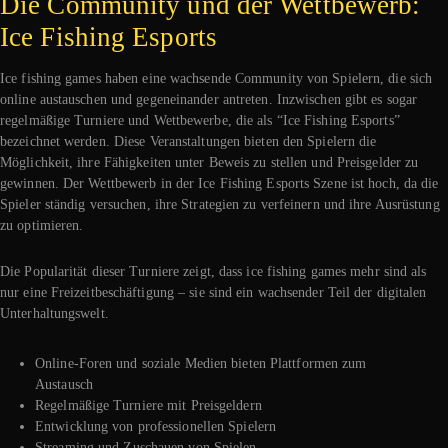
Die Community und der Wettbewerb:
Ice Fishing Esports
Ice fishing games haben eine wachsende Community von Spielern, die sich
online austauschen und gegeneinander antreten. Inzwischen gibt es sogar
regelmäßige Turniere und Wettbewerbe, die als “Ice Fishing Esports”
bezeichnet werden. Diese Veranstaltungen bieten den Spielern die
Möglichkeit, ihre Fähigkeiten unter Beweis zu stellen und Preisgelder zu
gewinnen. Der Wettbewerb in der Ice Fishing Esports Szene ist hoch, da die
Spieler ständig versuchen, ihre Strategien zu verfeinern und ihre Ausrüstung
zu optimieren.
Die Popularität dieser Turniere zeigt, dass ice fishing games mehr sind als
nur eine Freizeitbeschäftigung – sie sind ein wachsender Teil der digitalen
Unterhaltungswelt.
Online-Foren und soziale Medien bieten Plattformen zum
Austausch
Regelmäßige Turniere mit Preisgeldern
Entwicklung von professionellen Spielern
Streaming und Zuschauen von Spielen