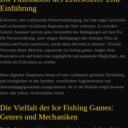
Einführung
Eisfischen, eine traditionelle Winterbeschäftigung, hat eine lange Geschichte
und ist besonders in kälteren Regionen der Welt verbreitet. Es erfordert
Geduld, Ausdauer und ein gutes Verständnis der Bedingungen auf dem Eis.
Die Herausforderung, unter eisigen Bedingungen den richtigen Platz zu
finden und Fische anzulocken, macht diese Aktivität so fesselnd. Virtuelle
Versionen dieser Aktivität, sogenannte ice fishing games, fangen diese
Faszination ein und bieten eine zugängliche und spannende Möglichkeit, das
Gefühl des Eisfischens zu erleben.
Diese digitalen Adaptionen bieten oft eine verbesserte grafische Darstellung
und ermöglichen es den Spielern, verschiedene Angeltechniken und
Ausrüstungsgegenstände auszuprobieren, die in der Realität möglicherweise
teuer oder schwer zu beschaffen wären.
Die Vielfalt der Ice Fishing Games:
Genres und Mechaniken