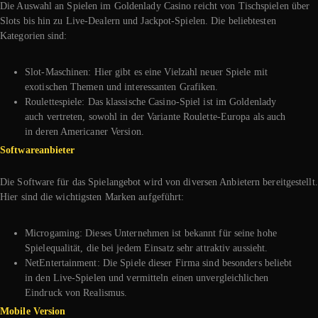
Die Auswahl an Spielen im Goldenlady Casino reicht von Tischspielen über
Slots bis hin zu Live-Dealern und Jackpot-Spielen. Die beliebtesten
Kategorien sind:
Slot-Maschinen: Hier gibt es eine Vielzahl neuer Spiele mit
exotischen Themen und interessanten Grafiken.
Roulettespiele: Das klassische Casino-Spiel ist im Goldenlady
auch vertreten, sowohl in der Variante Roulette-Europa als auch
in deren Americaner Version.
Softwareanbieter
Die Software für das Spielangebot wird von diversen Anbietern bereitgestellt.
Hier sind die wichtigsten Marken aufgeführt:
Microgaming: Dieses Unternehmen ist bekannt für seine hohe
Spielequalität, die bei jedem Einsatz sehr attraktiv aussieht.
NetEntertainment: Die Spiele dieser Firma sind besonders beliebt
in den Live-Spielen und vermitteln einen unvergleichlichen
Eindruck von Realismus.
Mobile Version