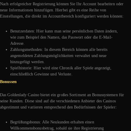
Nach erfolgreicher Registrierung können Sie Ihr Account bearbeiten oder
neue Informationen hinzufügen. Hierbei gibt es eine Reihe von
Einstellungen, die direkt im Accountbereich konfiguriert werden können:
Benutzerdaten: Hier kann man seine persönlichen Daten ändern,
wie zum Beispiel den Namen, das Passwort oder die E-Mail-
Adresse.
Zahlungsmethoden: In diesem Bereich können alle bereits
angemeldeten Zahlungsmöglichkeiten verwaltet und neue
hinzugefügt werden.
Spielhistorie: Hier wird eine Chronik aller Spiele angezeigt,
einschließlich Gewinne und Verluste.
Bonussen
Das Goldenlady Casino bietet ein großes Sortiment an Bonussystemen für
seine Kunden. Diese sind auf die verschiedenen Anbieter des Casinos
abgestimmt und variieren entsprechend den Bedürfnissen der Spieler:
Begrüßungsbonus: Alle Neukunden erhalten einen
Willkommensbonusbetrag, sobald sie ihre Registrierung