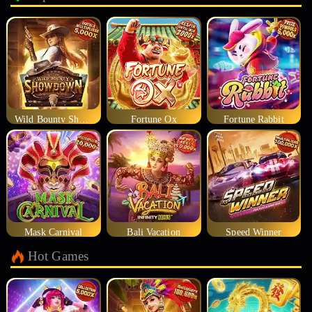
Wild Bounty Showdown
Fortune Ox
Fortune Rabbit
Mask Carnival
Bali Vacation
Speed Winner
Hot Games