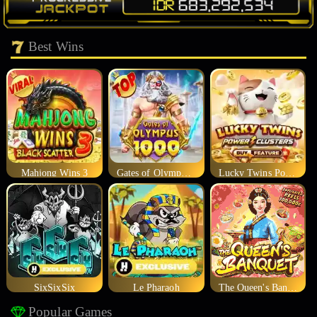
Best Wins
Mahjong Wins 3
Gates of Olympus 1000
Lucky Twins Power Clusters
SixSixSix
Le Pharaoh
The Queen's Banquet
Popular Games