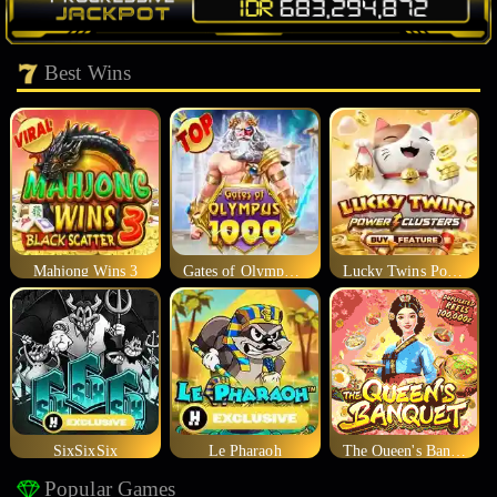
Best Wins
Mahjong Wins 3
Gates of Olympus 1000
Lucky Twins Power Clusters
SixSixSix
Le Pharaoh
The Queen's Banquet
Popular Games