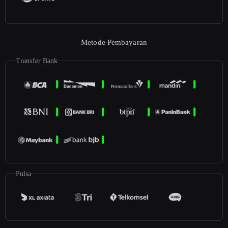
Metode Pembayaran
Transfer Bank
Pulsa