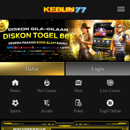
Beranda
Slot Online
Live Casino
Sportsbook
Arcade
Togel Online
Daftar
Login
Poker
Whatsapp
Home
Hot Games
Slots
Live Casino
Telegram
Sports
Arcade
Poker
Togel Online
Livechat