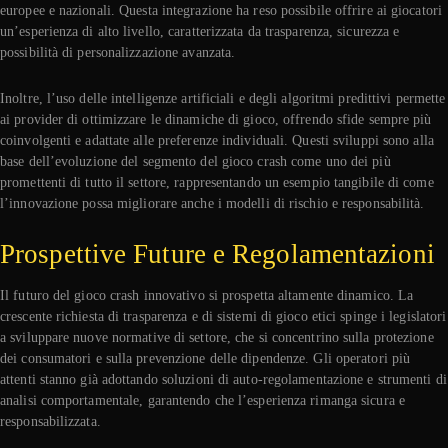
europee e nazionali. Questa integrazione ha reso possibile offrire ai giocatori
un’esperienza di alto livello, caratterizzata da trasparenza, sicurezza e
possibilità di personalizzazione avanzata.
Inoltre, l’uso delle intelligenze artificiali e degli algoritmi predittivi permette
ai provider di ottimizzare le dinamiche di gioco, offrendo sfide sempre più
coinvolgenti e adattate alle preferenze individuali. Questi sviluppi sono alla
base dell’evoluzione del segmento del gioco crash come uno dei più
promettenti di tutto il settore, rappresentando un esempio tangibile di come
l’innovazione possa migliorare anche i modelli di rischio e responsabilità.
Prospettive Future e Regolamentazioni
Il futuro del gioco crash innovativo si prospetta altamente dinamico. La
crescente richiesta di trasparenza e di sistemi di gioco etici spinge i legislatori
a sviluppare nuove normative di settore, che si concentrino sulla protezione
dei consumatori e sulla prevenzione delle dipendenze. Gli operatori più
attenti stanno già adottando soluzioni di auto-regolamentazione e strumenti di
analisi comportamentale, garantendo che l’esperienza rimanga sicura e
responsabilizzata.