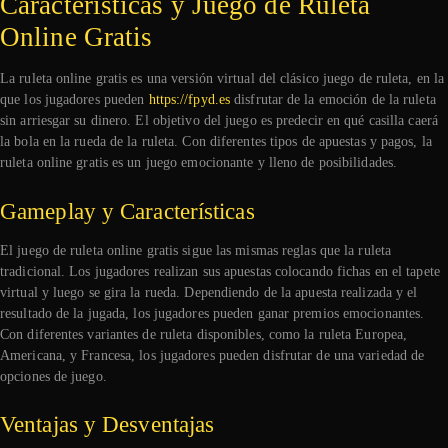
Características y Juego de Ruleta
Online Gratis
La ruleta online gratis es una versión virtual del clásico juego de ruleta, en la
que los jugadores pueden
https://fpyd.es
disfrutar de la emoción de la ruleta
sin arriesgar su dinero. El objetivo del juego es predecir en qué casilla caerá
la bola en la rueda de la ruleta. Con diferentes tipos de apuestas y pagos, la
ruleta online gratis es un juego emocionante y lleno de posibilidades.
Gameplay y Características
El juego de ruleta online gratis sigue las mismas reglas que la ruleta
tradicional. Los jugadores realizan sus apuestas colocando fichas en el tapete
virtual y luego se gira la rueda. Dependiendo de la apuesta realizada y el
resultado de la jugada, los jugadores pueden ganar premios emocionantes.
Con diferentes variantes de ruleta disponibles, como la ruleta Europea,
Americana, y Francesa, los jugadores pueden disfrutar de una variedad de
opciones de juego.
Ventajas y Desventajas