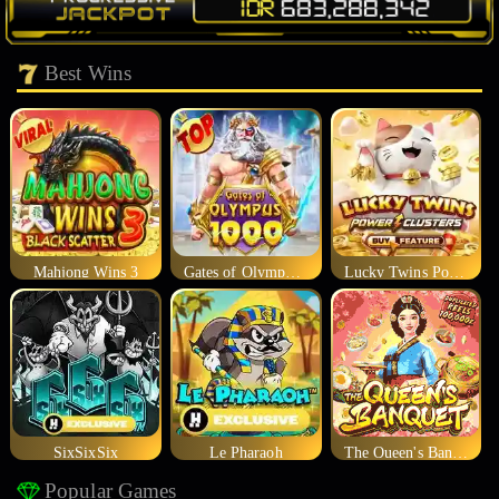
Best Wins
Mahjong Wins 3
Gates of Olympus 1000
Lucky Twins Power Clusters
SixSixSix
Le Pharaoh
The Queen's Banquet
Popular Games