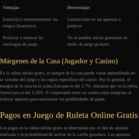
Ventajas
Desventajas
Emoción y entretenimiento sin
Limitaciones en las apuestas y
riesgos financieros.
premios.
Practicar y mejorar las
No se pueden retirar ganancias en
estrategias de juego.
modo de juego gratuito.
Márgenes de la Casa (Jugador y Casino)
En la ruleta online gratis, el margen de la casa puede variar dependiendo de
la variante del juego y las reglas específicas del casino. Por lo general, el
margen de la casa en la ruleta Europea es del 2.7%, mientras que en la ruleta
Americana es del 5.26%. Es importante tener en cuenta estos márgenes al
realizar apuestas para maximizar las posibilidades de ganar.
Pagos en Juego de Ruleta Online Gratis
Los pagos en la ruleta online gratis se determinan por el tipo de apuesta
realizada y la probabilidad de acertar en la casilla ganadora. Las apuestas