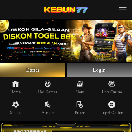
Beranda
Slot Online
Live Casino
Sportsbook
Arcade
Togel Online
Daftar
Login
Poker
Whatsapp
Home
Hot Games
Slots
Live Casino
Telegram
Sports
Arcade
Poker
Togel Online
Livechat