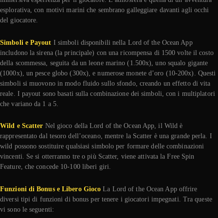
esplorativa, con motivi marini che sembrano galleggiare davanti agli occhi
del giocatore.
Simboli e Payout
I simboli disponibili nella Lord of the Ocean App
includono la sirena (la principale) con una ricompensa di 1500 volte il costo
della scommessa, seguita da un leone marino (1.500x), uno squalo gigante
(1000x), un pesce globo (300x), e numerose monete d’oro (10-200x). Questi
simboli si muovono in modo fluido sullo sfondo, creando un effetto di vita
reale. I payout sono basati sulla combinazione dei simboli, con i multiplatori
che variano da 1 a 5.
Wild e Scatter
Nel gioco della Lord of the Ocean App, il Wild è
rappresentato dal tesoro dell’oceano, mentre la Scatter è una grande perla. I
wild possono sostituire qualsiasi simbolo per formare delle combinazioni
vincenti. Se si otterranno tre o più Scatter, viene attivata la Free Spin
Feature, che concede 10-100 liberi giri.
Funzioni di Bonus e Libero Gioco
La Lord of the Ocean App offrire
diversi tipi di funzioni di bonus per tenere i giocatori impegnati. Tra queste
vi sono le seguenti: