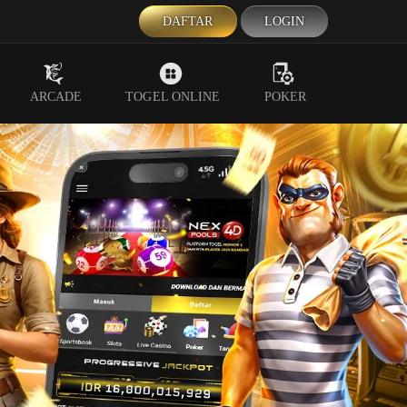
DAFTAR
LOGIN
ARCADE
TOGEL ONLINE
POKER