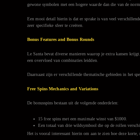
gewone symbolen met een hogere waarde dan die van de norm
Een mooi detail hierin is dat er sprake is van veel verschille
zeer specifieke sfeer te creëren.
Bonus Features and Bonus Rounds
Le Santa bevat diverse manieren waarop je extra kansen krijgt
een overvloed van combinaties leidden.
Daarnaast zijn er verschillende thematische gebieden in het sp
Free Spins Mechanics and Variations
De bonusspins bestaan uit de volgende onderdelen:
15 free spins met een maximale winst van $1000.
Een totaal van drie wildsymbool die op de rollen verschi
Het is vooral interessant hierin om aan te zien hoe deze korte