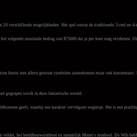
an 20 verschillende mogelijkheden. Het spel omvat de traditionele 3-reel en
et het volgende maximale bedrag van $75000 dat je per keer mag verdienen. Di
gezien hierin niet alleen gewoon symbolen samenkomen maar ook kunstenaars. H
el gegrepen wordt in deze fantastische wereld.
ldhouwen geeft, waarbij een karakter vervolgens wegstopt. Het is een prachtig
den wilder, het beeldhouwsymbool en natuurlijk Monet’s symbool. De Wils hebbe