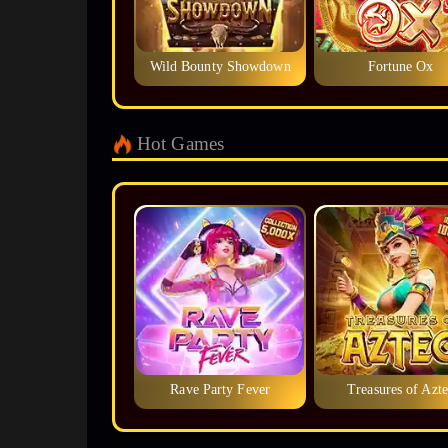
Wild Bounty Showdown
Fortune Ox
Hot Games
Rave Party Fever
Treasures of Azte