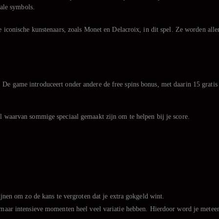
ale symbols.
nde iconische kunstenaars, zoals Monet en Delacroix, in dit spel. Ze worden all
. De game introduceert onder andere de free spins bonus, met daarin 15 gratis
el waarvan sommige speciaal gemaakt zijn om te helpen bij je score.
jnen om zo de kans te vergroten dat je extra gokgeld wint.
, maar intensieve momenten heel veel variatie hebben. Hierdoor word je meteen