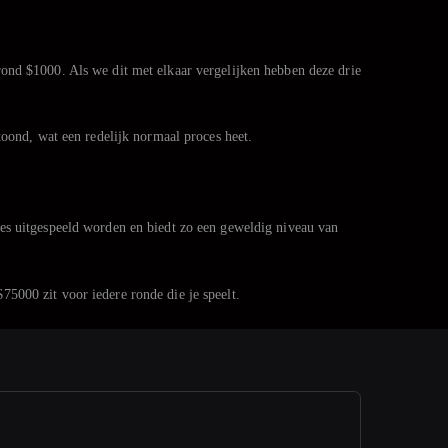
rond $1000. Als we dit met elkaar vergelijken hebben deze drie
toond, wat een redelijk normaal proces heet.
ies uitgespeeld worden en biedt zo een geweldig niveau van
5000 zit voor iedere ronde die je speelt.