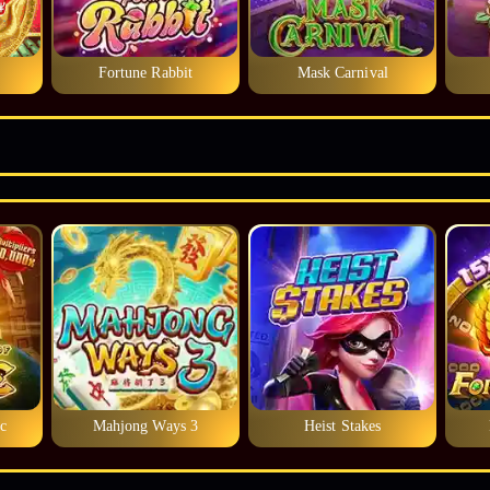
Fortune Rabbit
Mask Carnival
c
Mahjong Ways 3
Heist Stakes