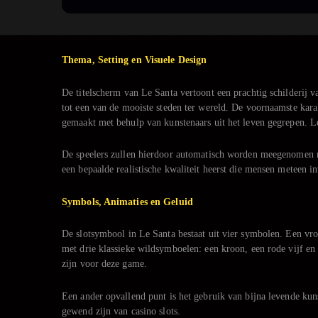
Thema, Setting en Visuele Design
De titelscherm van Le Santa vertoont een prachtig schilderij v
tot een van de mooiste steden ter wereld. De voornaamste kara
gemaakt met behulp van kunstenaars uit het leven gegrepen. Le
De speelers zullen hierdoor automatisch worden meegenomen naa
een bepaalde realistische kwaliteit heerst die mensen meteen in
Symbols, Animaties en Geluid
De slotsymbool in Le Santa bestaat uit vier symbolen. Een v
met drie klassieke wildsymboelen: een kroon, een rode vijf en 
zijn voor deze game.
Een ander opvallend punt is het gebruik van bijna levende kunst
gewend zijn van casino slots.