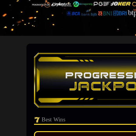
Best Wins