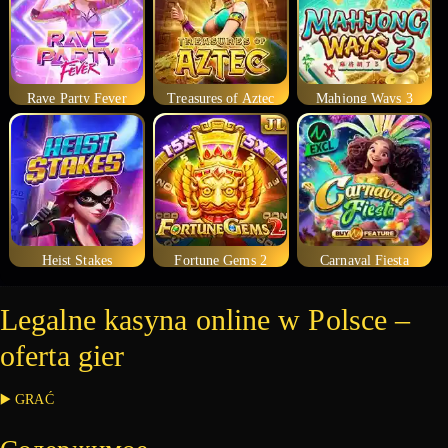
Rave Party Fever
Treasures of Aztec
Mahjong Ways 3
Heist Stakes
Fortune Gems 2
Carnaval Fiesta
Legalne kasyna online w Polsce –
oferta gier
▶️ GRAĆ