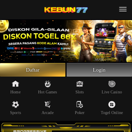
Beranda
Slot Online
Live Casino
Sportsbook
Arcade
Togel Online
Daftar
Login
Poker
Whatsapp
Home
Hot Games
Slots
Live Casino
Telegram
Sports
Arcade
Poker
Togel Online
Livechat