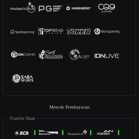
Metode Pembayaran
Transfer Bank