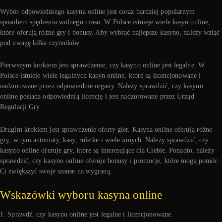
Wybór odpowiedniego kasyna online jest coraz bardziej popularnym
sposobem spędzenia wolnego czasu. W Polsce istnieje wiele kasyn online,
które oferują różne gry i bonusy. Aby wybrać najlepsze kasyno, należy wziąć
pod uwagę kilka czynników.
Pierwszym krokiem jest sprawdzenie, czy kasyno online jest legalne. W
Polsce istnieje wiele legalnych kasyn online, które są licencjonowane i
nadzorowane przez odpowiednie organy. Należy sprawdzić, czy kasyno
online posiada odpowiednią licencję i jest nadzorowane przez Urząd
Regulacji Gry.
Drugim krokiem jest sprawdzenie oferty gier. Kasyna online oferują różne
gry, w tym automaty, kasy, ruletke i wiele innych. Należy sprawdzić, czy
kasyno online oferuje gry, które są interesujące dla Ciebie. Ponadto, należy
sprawdzić, czy kasyno online oferuje bonusy i promocje, które mogą pomóc
Ci zwiększyć swoje szanse na wygraną.
Wskazówki wyboru kasyna online
1. Sprawdź, czy kasyno online jest legalne i licencjonowane.