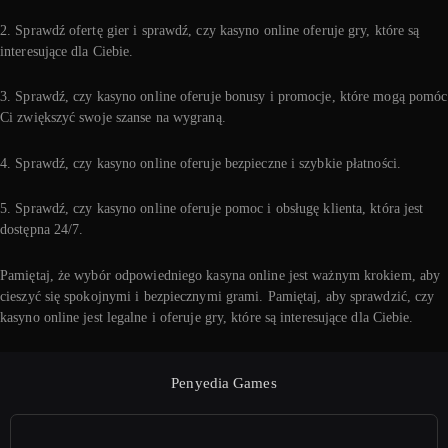
2. Sprawdź ofertę gier i sprawdź, czy kasyno online oferuje gry, które są
interesujące dla Ciebie.
3. Sprawdź, czy kasyno online oferuje bonusy i promocje, które mogą pomóc
Ci zwiększyć swoje szanse na wygraną.
4. Sprawdź, czy kasyno online oferuje bezpieczne i szybkie płatności.
5. Sprawdź, czy kasyno online oferuje pomoc i obsługę klienta, która jest
dostępna 24/7.
Pamiętaj, że wybór odpowiedniego kasyna online jest ważnym krokiem, aby
cieszyć się spokojnymi i bezpiecznymi grami. Pamiętaj, aby sprawdzić, czy
kasyno online jest legalne i oferuje gry, które są interesujące dla Ciebie.
Penyedia Games