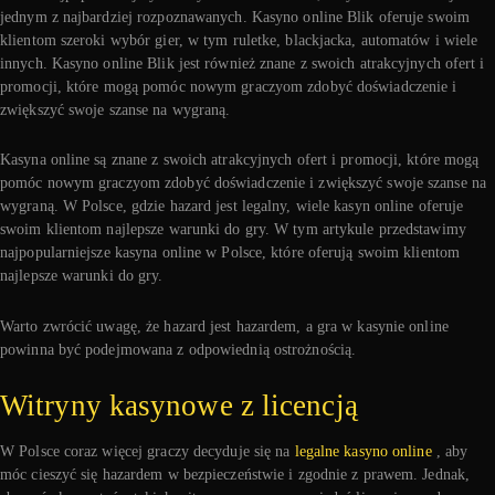
jednym z najbardziej rozpoznawanych. Kasyno online Blik oferuje swoim
klientom szeroki wybór gier, w tym ruletke, blackjacka, automatów i wiele
innych. Kasyno online Blik jest również znane z swoich atrakcyjnych ofert i
promocji, które mogą pomóc nowym graczyom zdobyć doświadczenie i
zwiększyć swoje szanse na wygraną.
Kasyna online są znane z swoich atrakcyjnych ofert i promocji, które mogą
pomóc nowym graczyom zdobyć doświadczenie i zwiększyć swoje szanse na
wygraną. W Polsce, gdzie hazard jest legalny, wiele kasyn online oferuje
swoim klientom najlepsze warunki do gry. W tym artykule przedstawimy
najpopularniejsze kasyna online w Polsce, które oferują swoim klientom
najlepsze warunki do gry.
Warto zwrócić uwagę, że hazard jest hazardem, a gra w kasynie online
powinna być podejmowana z odpowiednią ostrożnością.
Witryny kasynowe z licencją
W Polsce coraz więcej graczy decyduje się na
legalne kasyno online
, aby
móc cieszyć się hazardem w bezpieczeństwie i zgodnie z prawem. Jednak,