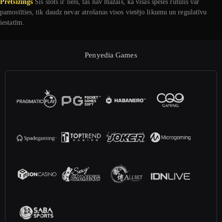
Pretsizings
Šis slots ir liels, tas nav mazais, ka visas spēles rūtulis var
pamostīties, tik daudz nevar atrošanas visos vietējo likumu un regulatīvu
iestatīm.
Penyedia Games