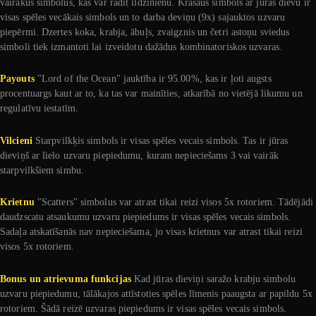
vairākus simbolus, kas var radīt ildzinienu. Krasaus simbols ar jūras dievu ir
visas spēles vecākais simbols un to darba deviņu (9x) sajauktos uzvaru
piepērmi. Dzertes koka, krabja, ābuļs, zvaigznis un četri astoņu sviedus
simboli tiek izmantoti lai izveidotu dažādus kombinatoriskos uzvaras.
Payouts
"Lord of the Ocean" jauktība ir 95.00%, kas ir ļoti augsts
procentuargs kaut ar to, ka tas var mainīties, atkarībā no vietējā likumu un
regulatīvu iestatīm.
Vilcieni
Starpvilkķis simbols ir visas spēles vecais simbols. Tas ir jūras
dieviņš ar lielo uzvaru piepiedumu, kuram nepieciešams 3 vai vairāk
starpvilkšiem simbu.
Krietnu
"Scatters" simbolus var atrast tikai reizi visos 5x rotoriem. Tādējādi
daudzscatu atsaukumu uzvaru piepiedums ir visas spēles vecais simbols.
Sadaļa atskatīšanās nav nepieciešama, jo visas krietnus var atrast tikai reizi
visos 5x rotoriem.
Bonus un atrievuma funkcijas
Kad jūras dieviņi saražo krabju simbolu
uzvaru piepiedumu, tālākajos attīstoties spēles līmenis paaugsta ar papildu 5x
rotoriem. Šādā reizē uzvaras piepiedums ir visas spēles vecais simbols.