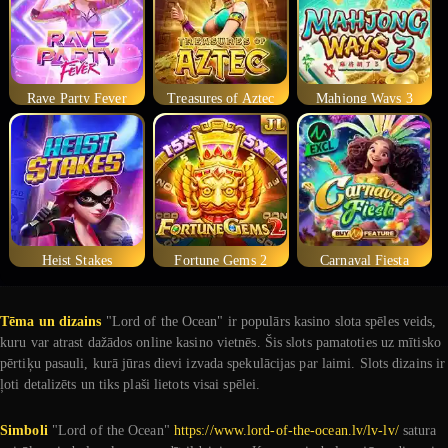
Rave Party Fever
Treasures of Aztec
Mahjong Ways 3
Heist Stakes
Fortune Gems 2
Carnaval Fiesta
Tēma un dizains
"Lord of the Ocean" ir populārs kasino slota spēles veids,
kuru var atrast dažādos online kasino vietnēs. Šis slots pamatoties uz mītisko
pērtiķu pasauli, kurā jūras dievi izvada spekulācijas par laimi. Slots dizains ir
ļoti detalizēts un tiks plaši lietots visai spēlei.
Simboli
"Lord of the Ocean"
https://www.lord-of-the-ocean.lv/lv-lv/
satura