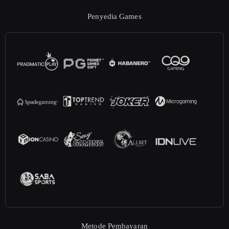
Penyedia Games
Metode Pembayaran