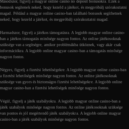
Másodszor, figyelj a magyar online casino no deposit bonusokra. Ezek a
bonusok segítenek neked, hogy kezeld a játékot, és megpróbálj szórakoztatni
magad. Például a magyar online casino-ban található bonusok segíthetnek
neked, hogy kezeld a játékot, és megpróbálj szórakoztatni magad.
Harmadszor, figyelj a játékos támogatásra. A legjobb magyar online casino-
ban a játékos támogatás minősége nagyon fontos. Az online játékosoknak
szüksége van a segítségre, amikor problémákba ütköznek, vagy akár csak
információkra. A legjobb online magyar casino-ban a támogatás minősége
nagyon fontos.
Négyes, figyelj a fizetési lehetőségekre. A legjobb magyar online casino-ban
a fizetési lehetőségek minősége nagyon fontos. Az online játékosoknak
szüksége van gyors és biztonságos fizetési lehetőségekre. A legjobb online
magyar casino-ban a fizetési lehetőségek minősége nagyon fontos.
Végül, figyelj a játék szabályokra. A legjobb magyar online casino-ban a
játék szabályok minősége nagyon fontos. Az online játékosoknak szüksége
van pontos és jól megértendő játék szabályokra. A legjobb online magyar
casino-ban a játék szabályok minősége nagyon fontos.