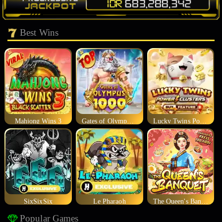
Best Wins
Mahjong Wins 3
Gates of Olympus 1000
Lucky Twins Power Clusters
SixSixSix
Le Pharaoh
The Queen's Banquet
Popular Games