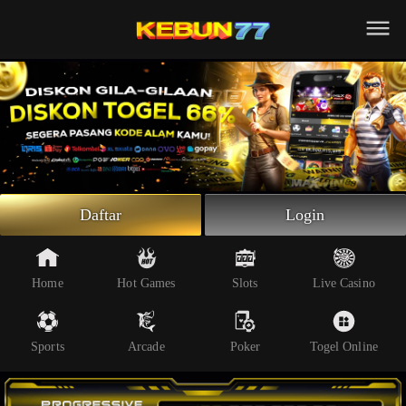
Beranda
Slot Online
Live Casino
Sportsbook
Arcade
Togel Online
Daftar
Login
Poker
Whatsapp
Home
Hot Games
Slots
Live Casino
Telegram
Sports
Arcade
Poker
Togel Online
Livechat