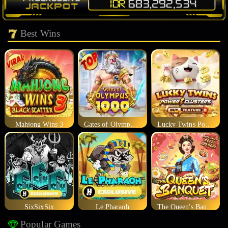
Best Wins
Mahjong Wins 3
Gates of Olympus 1000
Lucky Twins Power Clusters
SixSixSix
Le Pharaoh
The Queen's Banquet
Popular Games