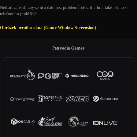
NetEnt zajistil, aby se hru dalo bez problémů otevřít a hrát také přímo v
telefonním prohlížeči.
Obrázek herního okna (Game Window Screenshot)
Penyedia Games