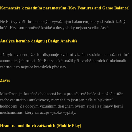
Komentáře k zásadním parametrům (Key Features and Game Balance)
NetEnt vytvořil hru s dobrým vyváženým balancem, který si zahrát každý
hráč. Hry jsou poměrně krátké a dovyplatky nejsou vcelku časté.
Analýza herního designu (Design Analysis)
Již bylo uvedeno, že slot disponuje kvalitní vizuální stránkou s možností hrát
automatických rotací. NetEnt se také snažil při tvorbě herních funkcionalit
zahrnout co nejvíce hráčských představ.
Závěr
MineDrop je skutečně obohacená hra a pro některé hráče si možná může
zachovat určitou atraktivnost, nicméně to jsou jen naše subjektivní
hodnocení. Za dobrým vizuálním designem ovšem stojí i zajímavý herní
mechanismus, který zaručuje vysoké výplaty.
Hraní na mobilních zařízeních (Mobile Play)