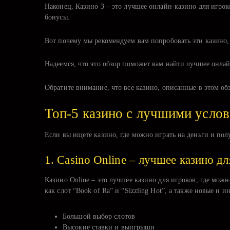
Наконец, Казино 3 – это лучшее онлайн-казино для игрок
бонусы.
Вот почему мы рекомендуем вам попробовать эти казино,
Надеемся, что это обзор поможет вам найти лучшее онлай
Обратите внимание, что все казино, описанные в этом об
Топ-5 казино с лучшими услов
Если вы ищете казино, где можно играть на деньги и по
1. Casino Online – лучшее казино д
Казино Online – это лучшее казино для игроков, где можн
как слот “Book of Ra” и “Sizzling Hot”, а также новые и и
Большой выбор слотов
Высокие ставки и выигрыши