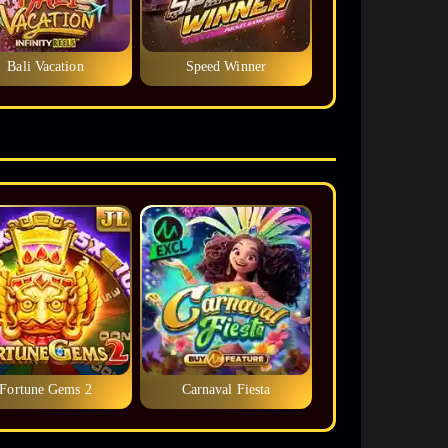
Bali Vacation
Speed Winner
Fortune Gems 2
Carnaval Fiesta