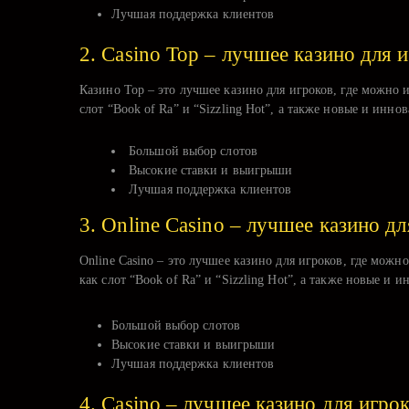
Лучшая поддержка клиентов
2. Casino Top – лучшее казино для 
Казино Top – это лучшее казино для игроков, где можно и
слот “Book of Ra” и “Sizzling Hot”, а также новые и иннов
Большой выбор слотов
Высокие ставки и выигрыши
Лучшая поддержка клиентов
3. Online Casino – лучшее казино д
Online Casino – это лучшее казино для игроков, где можн
как слот “Book of Ra” и “Sizzling Hot”, а также новые и и
Большой выбор слотов
Высокие ставки и выигрыши
Лучшая поддержка клиентов
4. Casino – лучшее казино для игро