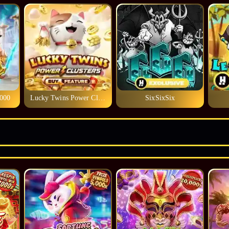
1000
Lucky Twins Power Clusters
SixSixSix