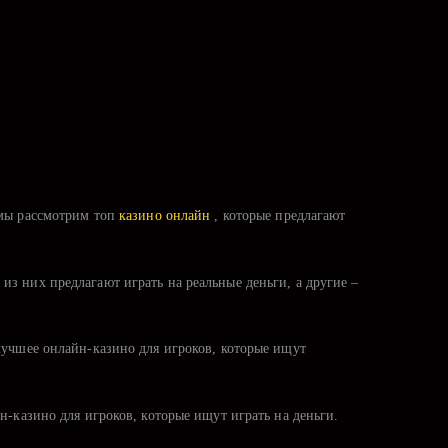
 мы рассмотрим топ
казино онлайн
, которые предлагают
из них предлагают играть на реальные деньги, а другие –
 лучшее онлайн-казино для игроков, которые ищут
н-казино для игроков, которые ищут играть на деньги.