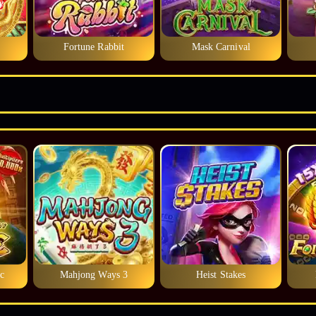
Fortune Rabbit
Mask Carnival
c
Mahjong Ways 3
Heist Stakes