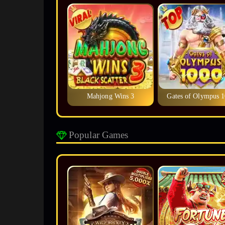
Mahjong Wins 3
Gates of Olympus 
Popular Games