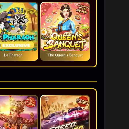
Le Pharaoh
The Queen's Banquet