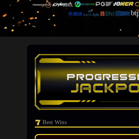
Best Wins