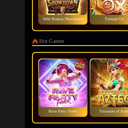
Wild Bounty Showdown
Fortune Ox
Hot Games
Rave Party Fever
Treasures of Azte