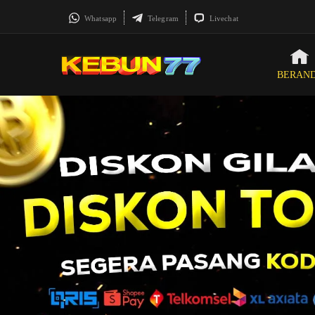
Whatsapp
Telegram
Livechat
BERAN