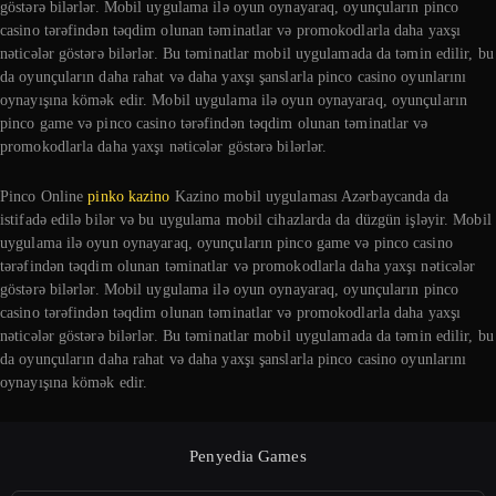
göstərə bilərlər. Mobil uygulama ilə oyun oynayaraq, oyunçuların pinco
casino tərəfindən təqdim olunan təminatlar və promokodlarla daha yaxşı
nəticələr göstərə bilərlər. Bu təminatlar mobil uygulamada da təmin edilir, bu
da oyunçuların daha rahat və daha yaxşı şanslarla pinco casino oyunlarını
oynayışına kömək edir. Mobil uygulama ilə oyun oynayaraq, oyunçuların
pinco game və pinco casino tərəfindən təqdim olunan təminatlar və
promokodlarla daha yaxşı nəticələr göstərə bilərlər.
Pinco Online
pinko kazino
Kazino mobil uygulaması Azərbaycanda da
istifadə edilə bilər və bu uygulama mobil cihazlarda da düzgün işləyir. Mobil
uygulama ilə oyun oynayaraq, oyunçuların pinco game və pinco casino
tərəfindən təqdim olunan təminatlar və promokodlarla daha yaxşı nəticələr
göstərə bilərlər. Mobil uygulama ilə oyun oynayaraq, oyunçuların pinco
casino tərəfindən təqdim olunan təminatlar və promokodlarla daha yaxşı
nəticələr göstərə bilərlər. Bu təminatlar mobil uygulamada da təmin edilir, bu
da oyunçuların daha rahat və daha yaxşı şanslarla pinco casino oyunlarını
oynayışına kömək edir.
Penyedia Games