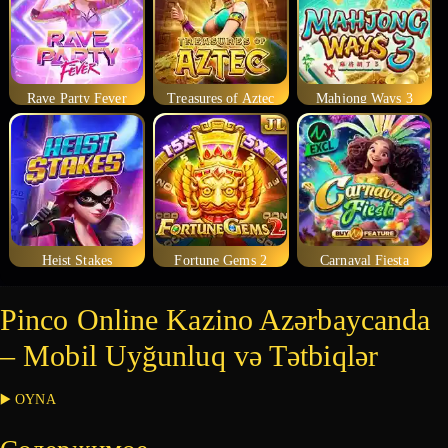
Rave Party Fever
Treasures of Aztec
Mahjong Ways 3
Heist Stakes
Fortune Gems 2
Carnaval Fiesta
Pinco Online Kazino Azərbaycanda
– Mobil Uyğunluq və Tətbiqlər
▶️ OYNA