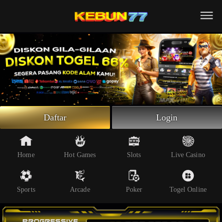
Beranda
Slot Online
Live Casino
Sportsbook
Arcade
Togel Online
Daftar
Login
Poker
Whatsapp
Home
Hot Games
Slots
Live Casino
Telegram
Sports
Arcade
Poker
Togel Online
Livechat