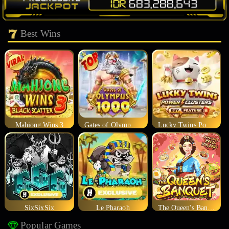
Best Wins
Mahjong Wins 3
Gates of Olympus 1000
Lucky Twins Power Clusters
SixSixSix
Le Pharaoh
The Queen's Banquet
Popular Games