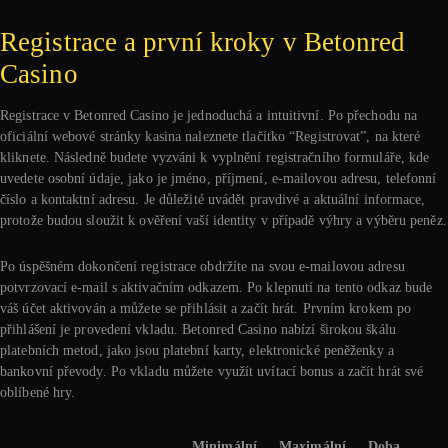
Registrace a první kroky v Betonred
Casino
Registrace v Betonred Casino je jednoduchá a intuitivní. Po přechodu na
oficiální webové stránky kasina naleznete tlačítko “Registrovat”, na které
kliknete. Následně budete vyzváni k vyplnění registračního formuláře, kde
uvedete osobní údaje, jako je jméno, příjmení, e-mailovou adresu, telefonní
číslo a kontaktní adresu. Je důležité uvádět pravdivé a aktuální informace,
protože budou sloužit k ověření vaší identity v případě výhry a výběru peněz.
Po úspěšném dokončení registrace obdržíte na svou e-mailovou adresu
potvrzovací e-mail s aktivačním odkazem. Po klepnutí na tento odkaz bude
váš účet aktivován a můžete se přihlásit a začít hrát. Prvním krokem po
přihlášení je provedení vkladu. Betonred Casino nabízí širokou škálu
platebních metod, jako jsou platební karty, elektronické peněženky a
bankovní převody. Po vkladu můžete využít uvítací bonus a začít hrát své
oblíbené hry.
Minimální
Maximální
Doba