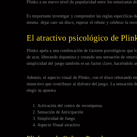
Plinko a un nuevo nivel de popularidad entre los entusiastas de
Es importante investigar y comprender las reglas específicas de
misma: dejar caer un disco, esperar el rebote y celebrar la re
El atractivo psicológico de Plin
Plinko apela a una combinación de factores psicológicos que lo
de azar, liberando dopamina y creando una sensación de emoció
simplicidad del juego también es un factor clave, haciéndolo ac
Además, el aspecto visual de Plinko, con el disco rebotando ent
inmersivo que contribuye al disfrute del juego. La sensación de
elegir su apuesta.
Activación del centro de recompensa.
Sensación de Anticipación
Simplicidad de Juego.
Aspecto Visual atractivo