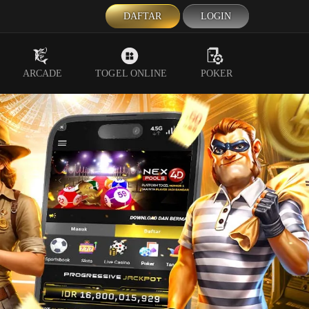
DAFTAR
LOGIN
ARCADE
TOGEL ONLINE
POKER