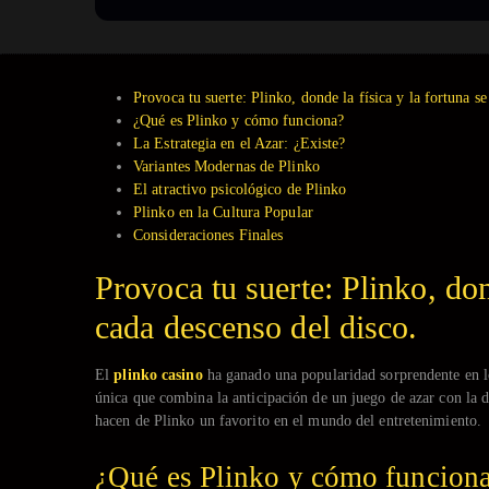
Provoca tu suerte: Plinko, donde la física y la fortuna se
¿Qué es Plinko y cómo funciona?
La Estrategia en el Azar: ¿Existe?
Variantes Modernas de Plinko
El atractivo psicológico de Plinko
Plinko en la Cultura Popular
Consideraciones Finales
Provoca tu suerte: Plinko, don
cada descenso del disco.
El
plinko casino
ha ganado una popularidad sorprendente en los
única que combina la anticipación de un juego de azar con la d
hacen de Plinko un favorito en el mundo del entretenimiento.
¿Qué es Plinko y cómo funcion