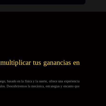
 multiplicar tus ganancias en
o, basado en la física y la suerte, ofrece una experiencia
ulos. Descubriremos la mecánica, estrategias y encanto que