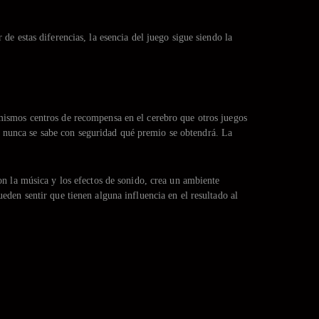
de estas diferencias, la esencia del juego sigue siendo la
 mismos centros de recompensa en el cerebro que otros juegos
e nunca se sabe con seguridad qué premio se obtendrá. La
con la música y los efectos de sonido, crea un ambiente
eden sentir que tienen alguna influencia en el resultado al