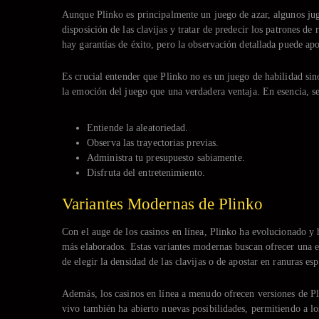
Aunque Plinko es principalmente un juego de azar, algunos juga
disposición de las clavijas y tratar de predecir los patrones de
hay garantías de éxito, pero la observación detallada puede ap
Es crucial entender que Plinko no es un juego de habilidad sin
la emoción del juego que una verdadera ventaja. En esencia, se 
Entiende la aleatoriedad.
Observa las trayectorias previas.
Administra tu presupuesto sabiamente.
Disfruta del entretenimiento.
Variantes Modernas de Plinko
Con el auge de los casinos en línea, Plinko ha evolucionado y 
más elaborados. Estas variantes modernas buscan ofrecer una e
de elegir la densidad de las clavijas o de apostar en ranuras es
Además, los casinos en línea a menudo ofrecen versiones de Pli
vivo también ha abierto nuevas posibilidades, permitiendo a lo