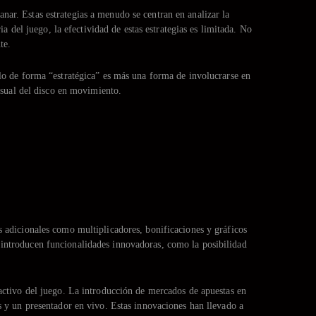
ar. Estas estrategias a menudo se centran en analizar la
a del juego, la efectividad de estas estrategias es limitada. No
te.
rlo de forma “estratégica” es más una forma de involucrarse en
visual del disco en movimiento.
s adicionales como multiplicadores, bonificaciones y gráficos
 introducen funcionalidades innovadoras, como la posibilidad
ractivo del juego. La introducción de mercados de apuestas en
s y un presentador en vivo. Estas innovaciones han llevado a