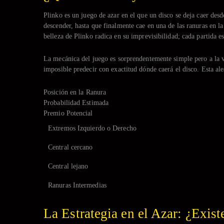
Plinko es un juego de azar en el que un disco se deja caer desde
descender, hasta que finalmente cae en una de las ranuras en la
belleza de Plinko radica en su imprevisibilidad; cada partida es
La mecánica del juego es sorprendentemente simple pero a la vez
imposible predecir con exactitud dónde caerá el disco. Esta al
Posición en la Ranura
Probabilidad Estimada
Premio Potencial
Extremos Izquierdo o Derecho
Central cercano
Central lejano
Ranuras Intermedias
La Estrategia en el Azar: ¿Exist