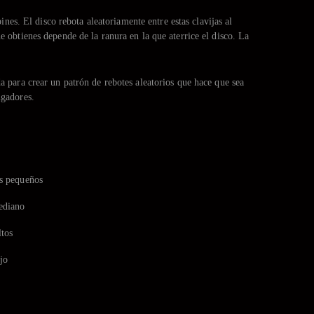
ines. El disco rebota aleatoriamente entre estas clavijas al
e obtienes depende de la ranura en la que aterrice el disco. La
a para crear un patrón de rebotes aleatorios que hace que sea
ugadores.
s pequeños
ediano
ltos
jo