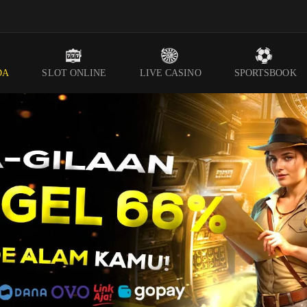
DA
SLOT ONLINE
LIVE CASINO
SPORTSBOOK