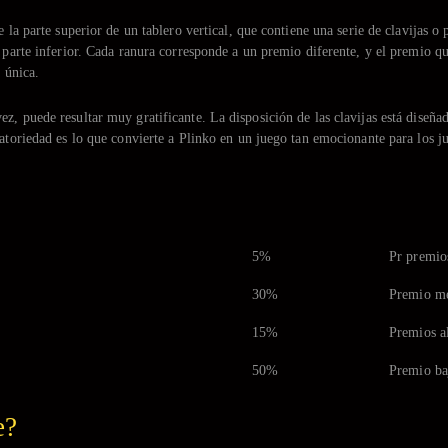
 la parte superior de un tablero vertical, que contiene una serie de clavijas o p
 parte inferior. Cada ranura corresponde a un premio diferente, y el premio qu
 única.
, puede resultar muy gratificante. La disposición de las clavijas está diseñad
eatoriedad es lo que convierte a Plinko en un juego tan emocionante para los j
5%
Pr premio
30%
Premio m
15%
Premios a
50%
Premio ba
e?