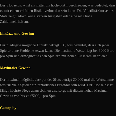
Der Slot selbst wird als mittel bis hochvolatil beschrieben, was bedeutet, dass
es mit einem erhöhten Risiko verbunden sein kann. Die Volatilitätskurve des
Slots zeigt jedoch keine starken Ausgaben oder eine sehr hohe
Zahlenmehrheit an.
Einsätze und Gewinn
Der niedrigste mögliche Einsatz beträgt 1 €, was bedeutet, dass sich jeder
Spieler ohne Probleme setzen kann. Die maximale Wette liegt bei 5000 Euro
pro Spin und ermöglicht es den Spielern mit hohen Einsätzen zu spielen.
Maximaler Gewinn
Der maximal mögliche Jackpot des Slots beträgt 20.000 mal die Wettsumme,
was für viele Spieler ein fantastisches Ergebnis sein wird. Der Slot selbst ist
fähig, höchste Siege abzuzeichnen und sorgt mit diesem hohen Maximal-
Gewinns von bis zu €5000,- pro Spin.
Gameplay