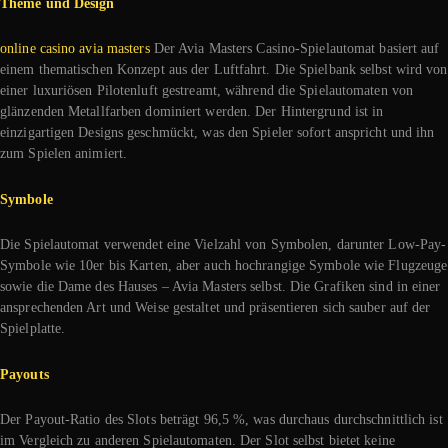
Theme und Design
online casino avia masters
Der Avia Masters Casino-Spielautomat basiert auf
einem thematischen Konzept aus der Luftfahrt. Die Spielbank selbst wird von
einer luxuriösen Pilotenluft gestreamt, während die Spielautomaten von
glänzenden Metallfarben dominiert werden. Der Hintergrund ist in
einzigartigen Designs geschmückt, was den Spieler sofort anspricht und ihn
zum Spielen animiert.
Symbole
Die Spielautomat verwendet eine Vielzahl von Symbolen, darunter Low-Pay-
Symbole wie 10er bis Karten, aber auch hochrangige Symbole wie Flugzeuge
sowie die Dame des Hauses – Avia Masters selbst. Die Grafiken sind in einer
ansprechenden Art und Weise gestaltet und präsentieren sich sauber auf der
Spielplatte.
Payouts
Der Payout-Ratio des Slots beträgt 96,5 %, was durchaus durchschnittlich ist
im Vergleich zu anderen Spielautomaten. Der Slot selbst bietet keine