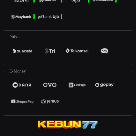
Pulsa
E-Money