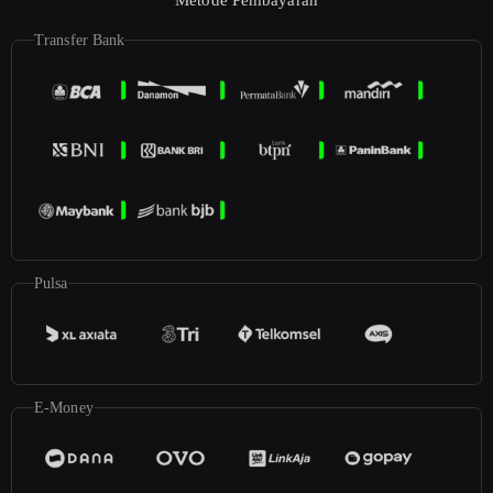
Transfer Bank
Pulsa
E-Money