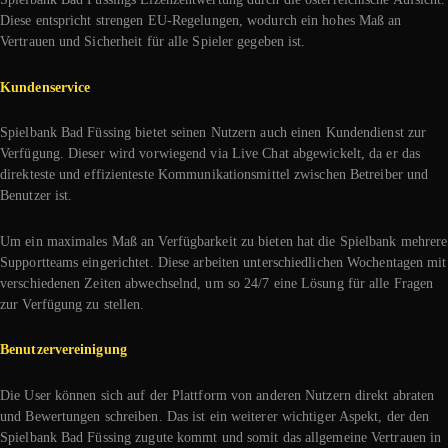
Diese entspricht strengen EU-Regelungen, wodurch ein hohes Maß an
Vertrauen und Sicherheit für alle Spieler gegeben ist.
Kundenservice
Spielbank Bad Füssing bietet seinen Nutzern auch einen Kundendienst zur
Verfügung. Dieser wird vorwiegend via Live Chat abgewickelt, da er das
direkteste und effizienteste Kommunikationsmittel zwischen Betreiber und
Benutzer ist.
Um ein maximales Maß an Verfügbarkeit zu bieten hat die Spielbank mehrere
Supportteams eingerichtet. Diese arbeiten unterschiedlichen Wochentagen mit
verschiedenen Zeiten abwechselnd, um so 24/7 eine Lösung für alle Fragen
zur Verfügung zu stellen.
Benutzervereinigung
Die User können sich auf der Plattform von anderen Nutzern direkt abraten
und Bewertungen schreiben. Das ist ein weiterer wichtiger Aspekt, der den
Spielbank Bad Füssing zugute kommt und somit das allgemeine Vertrauen in