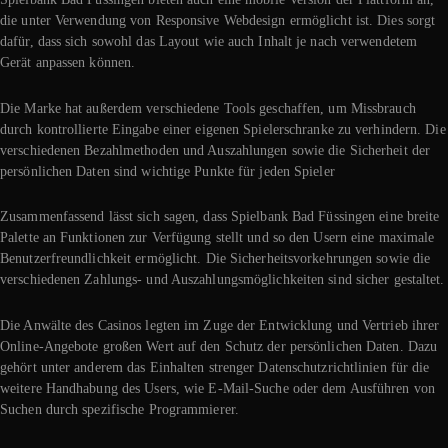
die unter Verwendung von Responsive Webdesign ermöglicht ist. Dies sorgt
dafür, dass sich sowohl das Layout wie auch Inhalt je nach verwendetem
Gerät anpassen können.
Die Marke hat außerdem verschiedene Tools geschaffen, um Missbrauch
durch kontrollierte Eingabe einer eigenen Spielerschranke zu verhindern. Die
verschiedenen Bezahlmethoden und Auszahlungen sowie die Sicherheit der
persönlichen Daten sind wichtige Punkte für jeden Spieler
Zusammenfassend lässt sich sagen, dass Spielbank Bad Füssingen eine breite
Palette an Funktionen zur Verfügung stellt und so den Usern eine maximale
Benutzerfreundlichkeit ermöglicht. Die Sicherheitsvorkehrungen sowie die
verschiedenen Zahlungs- und Auszahlungsmöglichkeiten sind sicher gestaltet.
Die Anwälte des Casinos legten im Zuge der Entwicklung und Vertrieb ihrer
Online-Angebote großen Wert auf den Schutz der persönlichen Daten. Dazu
gehört unter anderem das Einhalten strenger Datenschutzrichtlinien für die
weitere Handhabung des Users, wie E-Mail-Suche oder dem Ausführen von
Suchen durch spezifische Programmierer.