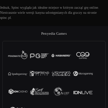
Jednak, Spinc wygląda jak idealne miejsce w którym zacząć grę online.
Niestrasznie wiele wersji kasyna udostępnianych dla graczy na stronie
spinc.pl.
Penyedia Games