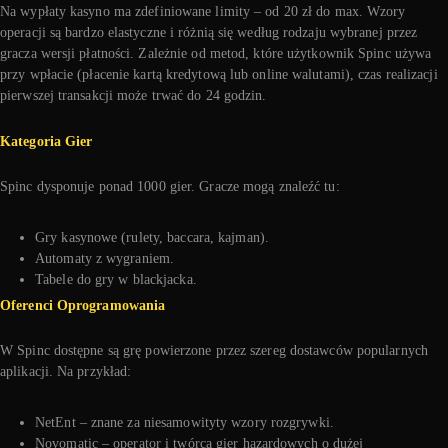
Na wypłaty kasyno ma zdefiniowane limity – od 20 zł do max. Wzory
operacji są bardzo elastyczne i różnią się według rodzaju wybranej przez
gracza wersji płatności. Zależnie od metod, które użytkownik Spinc używa
przy wpłacie (płacenie kartą kredytową lub online walutami), czas realizacji
pierwszej transakcji może trwać do 24 godzin.
Kategoria Gier
Spinc dysponuje ponad 1000 gier. Gracze mogą znaleźć tu:
Gry kasynowe (rulety, baccara, kajman).
Automaty z wygraniem.
Tabele do gry w blackjacka.
Oferenci Oprogramowania
W Spinc dostępne są grę powierzone przez szereg dostawców popularnych
aplikacji. Na przykład:
NetEnt – znane za niesamowityty wzory rozgrywki.
Novomatic – operator i twórca gier hazardowych o dużej