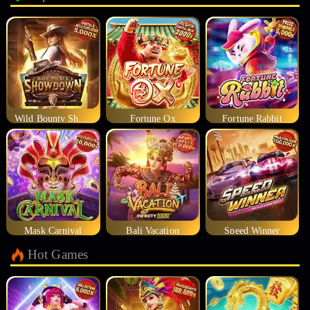
Wild Bounty Showdown
Fortune Ox
Fortune Rabbit
Mask Carnival
Bali Vacation
Speed Winner
Hot Games