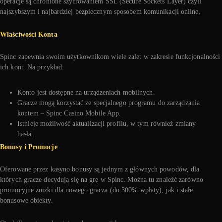
operacje są chronione szyfrowaniem SSL (Secure Sockets Layer) czyli
najszybszym i najbardziej bezpiecznym sposobem komunikacji online.
Właściwości Konta
Spinc zapewnia swoim użytkownikom wiele zalet w zakresie funkcjonalności
ich kont. Na przykład:
Konto jest dostępne na urządzeniach mobilnych.
Gracze mogą korzystać ze specjalnego programu do zarządzania
kontem – Spinc Casino Mobile App.
Istnieje możliwość aktualizacji profilu, w tym również zmiany
hasła.
Bonusy i Promocje
Oferowane przez kasyno bonusy są jednym z głównych powodów, dla
których gracze decydują się na grę w Spinc. Można tu znaleźć zarówno
promocyjne zniżki dla nowego gracza (do 300% wpłaty), jak i stałe
bonusowe obiekty.