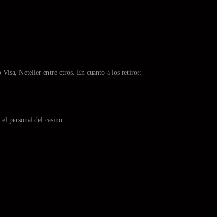
isa, Neteller entre otros. En cuanto a los retiros:
 el personal del casino.