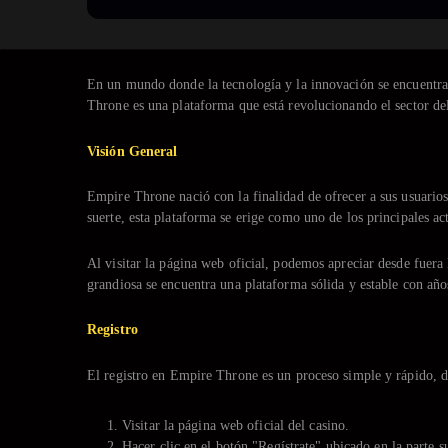
En un mundo donde la tecnología y la innovación se encuentran
Throne es una plataforma que está revolucionando el sector de
Visión General
Empire Throne nació con la finalidad de ofrecer a sus usuari
suerte, esta plataforma se erige como uno de los principales ac
Al visitar la página web oficial, podemos apreciar desde fuera
grandiosa se encuentra una plataforma sólida y estable con años
Registro
El registro en Empire Throne es un proceso simple y rápido, d
Visitar la página web oficial del casino.
Hacer clic en el botón "Regístrate" ubicado en la parte s