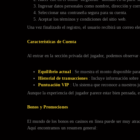
Ingresar datos personales como nombre, dirección y corr
Seleccionar una contraseña segura para su cuenta.
Aceptar los términos y condiciones del sitio web.
Una vez finalizado el registro, el usuario recibirá un correo el
Características de Cuenta
Al entrar en la sección privada del jugador, podemos observar q
Equilibrio actual
: Se muestra el monto disponible para 
Historial de transacciones
: Incluye información sobre l
Puntuación VIP
: Un sistema que reconoce a nuestros j
Aunque la experiencia del jugador parece estar bien pensada, es
Bonos y Promociones
El mundo de los bonos en casinos en línea puede ser muy atra
Aquí encontramos un resumen general: