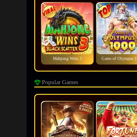
Mahjong Wins 3
Gates of Olympus 
Popular Games