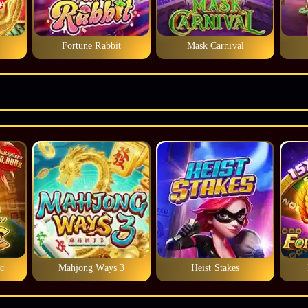
Fortune Rabbit
Mask Carnival
c
Mahjong Ways 3
Heist Stakes