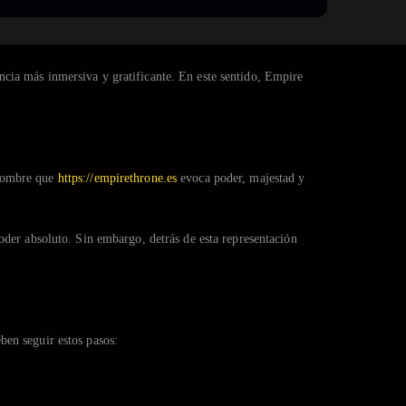
ncia más inmersiva y gratificante. En este sentido, Empire
 nombre que
https://empirethrone.es
evoca poder, majestad y
oder absoluto. Sin embargo, detrás de esta representación
ben seguir estos pasos: