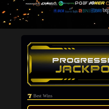
Best Wins