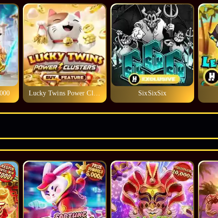
1000
Lucky Twins Power Clusters
SixSixSix