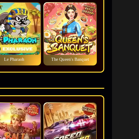
Le Pharaoh
The Queen's Banquet