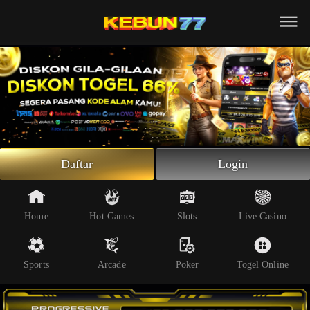
Beranda
Slot Online
Live Casino
Sportsbook
Arcade
Togel Online
Daftar
Login
Poker
Whatsapp
Home
Hot Games
Slots
Live Casino
Telegram
Sports
Arcade
Poker
Togel Online
Livechat