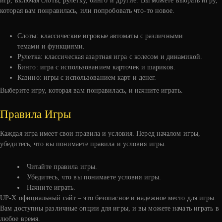
игр, включая слоты, рулетку, бинго и другие. Вы можете выбрать игру,
которая вам понравилась, или попробовать что-то новое.
Слоты: классические игровые автоматы с различными
темами и функциями.
Рулетка: классическая азартная игра с колесом и динамикой.
Бинго: игра с использованием карточек и шариков.
Казино: игры с использованием карт и денег.
Выберите игру, которая вам понравилась, и начните играть.
Правила Игры
Каждая игра имеет свои правила и условия. Перед началом игры,
убедитесь, что вы понимаете правила и условия игры.
Читайте правила игры.
Убедитесь, что вы понимаете условия игры.
Начните играть.
UP-X официальный сайт – это безопасное и надежное место для игры.
Вам доступны различные опции для игры, и вы можете начать играть в
любое время.