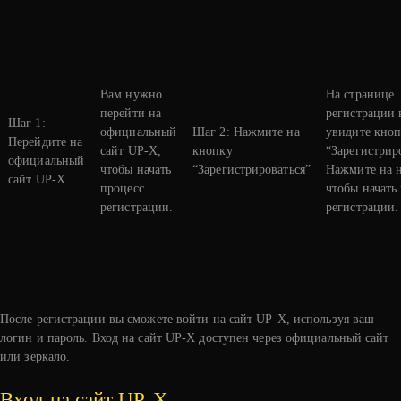
Вам нужно
На странице
перейти на
регистрации 
Шаг 1:
официальный
Шаг 2: Нажмите на
увидите кно
Перейдите на
сайт UP-X,
кнопку
“Зарегистрир
официальный
чтобы начать
“Зарегистрироваться”
Нажмите на н
сайт UP-X
процесс
чтобы начать
регистрации.
регистрации.
После регистрации вы сможете войти на сайт UP-X, используя ваш
логин и пароль. Вход на сайт UP-X доступен через официальный сайт
или зеркало.
Вход на сайт UP-X