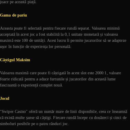
joace pe această piață.
Gama de pariu
Aceasta poate fi selectată pentru fiecare rundă separat. Valoarea minimă
acceptată în acest joc a fost stabilită la 0,1 unitate monetară și valoarea
maximă este 100 de unități. Acest lucru îi permite jucatorilor să se adapteze
ușor în funcție de experiența lor personală.
Câștigul Maksim
Valoarea maximă care poate fi câștigată în acest slot este 2000:1, valoare
foarte ridicată pentru a aduce furtunile și jucatorilor din această lume
fascinantă o experiență complet nouă.
Jocul
"Swiper Casino" oferă un număr mare de linii disponibile, ceea ce înseamnă
că există multe șanse să câștigi. Fiecare rundă începe cu douăzeci și cinci de
simboluri posibile pe o patru rânduri joc.