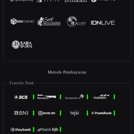
Metode Pembayaran
Transfer Bank