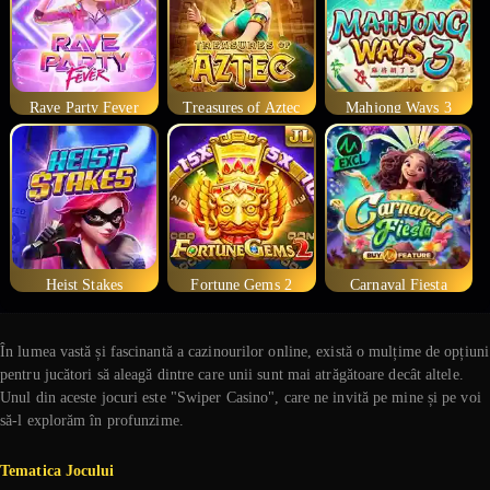
Rave Party Fever
Treasures of Aztec
Mahjong Ways 3
Heist Stakes
Fortune Gems 2
Carnaval Fiesta
În lumea vastă și fascinantă a cazinourilor online, există o mulțime de opțiuni
pentru jucători să aleagă dintre care unii sunt mai atrăgătoare decât altele.
Unul din aceste jocuri este "Swiper Casino", care ne invită pe mine și pe voi
să-l explorăm în profunzime.
Tematica Jocului