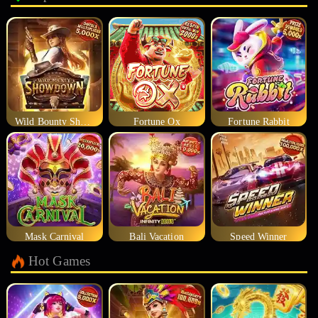
Wild Bounty Showdown
Fortune Ox
Fortune Rabbit
Mask Carnival
Bali Vacation
Speed Winner
Hot Games