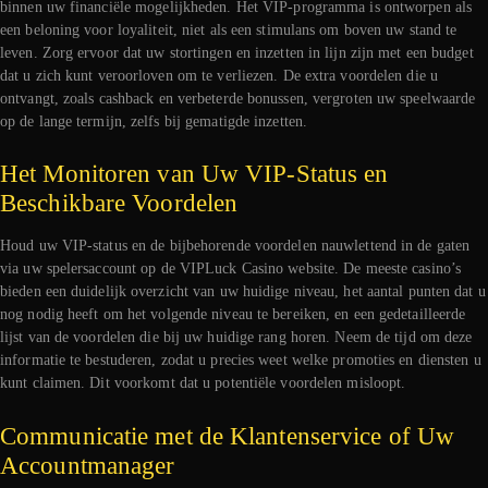
binnen uw financiële mogelijkheden. Het VIP-programma is ontworpen als
een beloning voor loyaliteit, niet als een stimulans om boven uw stand te
leven. Zorg ervoor dat uw stortingen en inzetten in lijn zijn met een budget
dat u zich kunt veroorloven om te verliezen. De extra voordelen die u
ontvangt, zoals cashback en verbeterde bonussen, vergroten uw speelwaarde
op de lange termijn, zelfs bij gematigde inzetten.
Het Monitoren van Uw VIP-Status en
Beschikbare Voordelen
Houd uw VIP-status en de bijbehorende voordelen nauwlettend in de gaten
via uw spelersaccount op de VIPLuck Casino website. De meeste casino’s
bieden een duidelijk overzicht van uw huidige niveau, het aantal punten dat u
nog nodig heeft om het volgende niveau te bereiken, en een gedetailleerde
lijst van de voordelen die bij uw huidige rang horen. Neem de tijd om deze
informatie te bestuderen, zodat u precies weet welke promoties en diensten u
kunt claimen. Dit voorkomt dat u potentiële voordelen misloopt.
Communicatie met de Klantenservice of Uw
Accountmanager