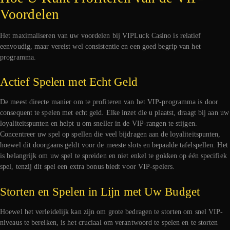
Voordelen
Het maximaliseren van uw voordelen bij VIPLuck Casino is relatief
eenvoudig, maar vereist wel consistentie en een goed begrip van het
programma.
Actief Spelen met Echt Geld
De meest directe manier om te profiteren van het VIP-programma is door
consequent te spelen met echt geld. Elke inzet die u plaatst, draagt bij aan uw
loyaliteitspunten en helpt u om sneller in de VIP-rangen te stijgen.
Concentreer uw spel op spellen die veel bijdragen aan de loyaliteitspunten,
hoewel dit doorgaans geldt voor de meeste slots en bepaalde tafelspellen. Het
is belangrijk om uw spel te spreiden en niet enkel te gokken op één specifiek
spel, tenzij dit spel een extra bonus biedt voor VIP-spelers.
Storten en Spelen in Lijn met Uw Budget
Hoewel het verleidelijk kan zijn om grote bedragen te storten om snel VIP-
niveaus te bereiken, is het cruciaal om verantwoord te spelen en te storten