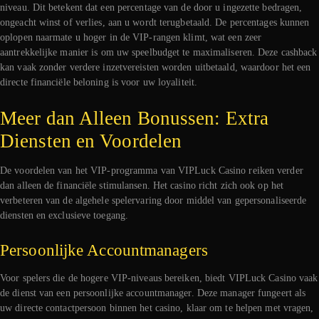
niveau. Dit betekent dat een percentage van de door u ingezette bedragen,
ongeacht winst of verlies, aan u wordt terugbetaald. De percentages kunnen
oplopen naarmate u hoger in de VIP-rangen klimt, wat een zeer
aantrekkelijke manier is om uw speelbudget te maximaliseren. Deze cashback
kan vaak zonder verdere inzetvereisten worden uitbetaald, waardoor het een
directe financiële beloning is voor uw loyaliteit.
Meer dan Alleen Bonussen: Extra
Diensten en Voordelen
De voordelen van het VIP-programma van VIPLuck Casino reiken verder
dan alleen de financiële stimulansen. Het casino richt zich ook op het
verbeteren van de algehele spelervaring door middel van gepersonaliseerde
diensten en exclusieve toegang.
Persoonlijke Accountmanagers
Voor spelers die de hogere VIP-niveaus bereiken, biedt VIPLuck Casino vaak
de dienst van een persoonlijke accountmanager. Deze manager fungeert als
uw directe contactpersoon binnen het casino, klaar om te helpen met vragen,