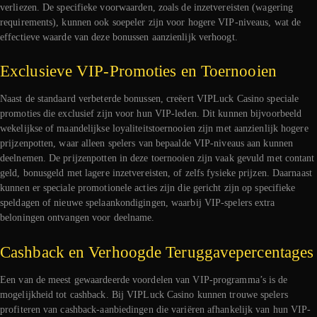
verliezen. De specifieke voorwaarden, zoals de inzetvereisten (wagering
requirements), kunnen ook soepeler zijn voor hogere VIP-niveaus, wat de
effectieve waarde van deze bonussen aanzienlijk verhoogt.
Exclusieve VIP-Promoties en Toernooien
Naast de standaard verbeterde bonussen, creëert VIPLuck Casino speciale
promoties die exclusief zijn voor hun VIP-leden. Dit kunnen bijvoorbeeld
wekelijkse of maandelijkse loyaliteitstoernooien zijn met aanzienlijk hogere
prijzenpotten, waar alleen spelers van bepaalde VIP-niveaus aan kunnen
deelnemen. De prijzenpotten in deze toernooien zijn vaak gevuld met contant
geld, bonusgeld met lagere inzetvereisten, of zelfs fysieke prijzen. Daarnaast
kunnen er speciale promotionele acties zijn die gericht zijn op specifieke
speldagen of nieuwe spelaankondigingen, waarbij VIP-spelers extra
beloningen ontvangen voor deelname.
Cashback en Verhoogde Teruggavepercentages
Een van de meest gewaardeerde voordelen van VIP-programma’s is de
mogelijkheid tot cashback. Bij VIPLuck Casino kunnen trouwe spelers
profiteren van cashback-aanbiedingen die variëren afhankelijk van hun VIP-