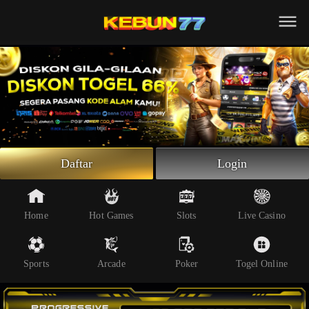
Beranda
Slot Online
Live Casino
Sportsbook
Arcade
Togel Online
Daftar
Login
Poker
Whatsapp
Home
Hot Games
Slots
Live Casino
Telegram
Sports
Arcade
Poker
Togel Online
Livechat