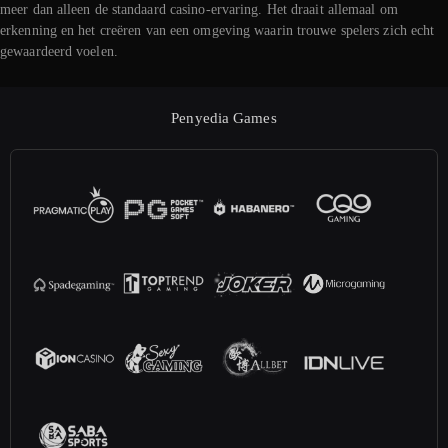
meer dan alleen de standaard casino-ervaring. Het draait allemaal om
erkenning en het creëren van een omgeving waarin trouwe spelers zich echt
gewaardeerd voelen.
Penyedia Games