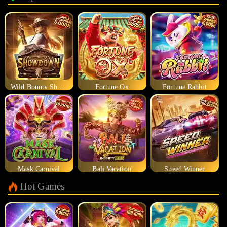
Wild Bounty Showdown
Fortune Ox
Fortune Rabbit
Mask Carnival
Bali Vacation
Speed Winner
Hot Games