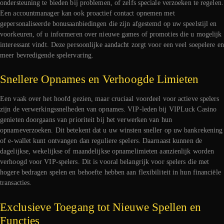
ondersteuning te bieden bij problemen, of zelfs speciale verzoeken te regelen.
Een accountmanager kan ook proactief contact opnemen met
gepersonaliseerde bonusaanbiedingen die zijn afgestemd op uw speelstijl en
voorkeuren, of u informeren over nieuwe games of promoties die u mogelijk
interessant vindt. Deze persoonlijke aandacht zorgt voor een veel soepelere en
meer bevredigende spelervaring.
Snellere Opnames en Verhoogde Limieten
Een vaak over het hoofd gezien, maar cruciaal voordeel voor actieve spelers
zijn de verwerkingssnelheden van opnames. VIP-leden bij VIPLuck Casino
genieten doorgaans van prioriteit bij het verwerken van hun
opnameverzoeken. Dit betekent dat u uw winsten sneller op uw bankrekening
of e-wallet kunt ontvangen dan reguliere spelers. Daarnaast kunnen de
dagelijkse, wekelijkse of maandelijkse opnamelimieten aanzienlijk worden
verhoogd voor VIP-spelers. Dit is vooral belangrijk voor spelers die met
hogere bedragen spelen en behoefte hebben aan flexibiliteit in hun financiële
transacties.
Exclusieve Toegang tot Nieuwe Spellen en
Functies