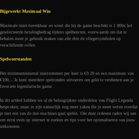
Bijgewerkt Maximaal Win
Maximale inzet bereikbaar en winst die bij de game beschikt is 1.000x het
geselecteerde betalingbedrag tijdens spelbeurten, voorwaarde om dat te
behalen moet je gebruik maken van alle drie de vliegersymbolen op
verschillende rollen.
Spelweerstanden
Het minimumsteuntal inzetsommen per keer is €0.20 en een maximum van
€100,-. Je kunt meerdere spelronden uitvoeren om geld te verdienen aan je
favoriete legendarische game.
In dit artikel hebben we al de belangrijkste onderdelen van Flight Legends
besproken, maar er zijn natuurlijk nog meer zaken die je moet weten voordat
je met een van de slot-machines gaat spelen. Om deze redenen raden wij aan
om eerst even op internet te zoeken en tips voor het optimaliseren van jouw
uitkomsten.