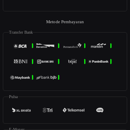
Metode Pembayaran
Transfer Bank
Pulsa
E-Money