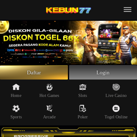
Beranda
Slot Online
Live Casino
Sportsbook
Arcade
Togel Online
Daftar
Login
Poker
Whatsapp
Home
Hot Games
Slots
Live Casino
Telegram
Sports
Arcade
Poker
Togel Online
Livechat