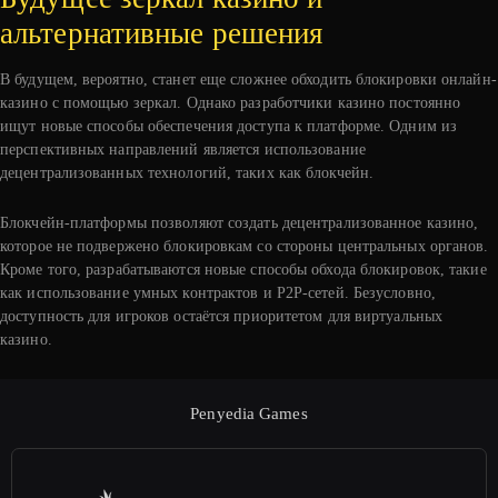
альтернативные решения
В будущем, вероятно, станет еще сложнее обходить блокировки онлайн-
казино с помощью зеркал. Однако разработчики казино постоянно
ищут новые способы обеспечения доступа к платформе. Одним из
перспективных направлений является использование
децентрализованных технологий, таких как блокчейн.
Блокчейн-платформы позволяют создать децентрализованное казино,
которое не подвержено блокировкам со стороны центральных органов.
Кроме того, разрабатываются новые способы обхода блокировок, такие
как использование умных контрактов и P2P-сетей. Безусловно,
доступность для игроков остаётся приоритетом для виртуальных
казино.
Penyedia Games