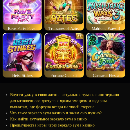
Rave Party Fever
Treasures of Aztec
Mahjong Ways 3
Heist Stakes
Fortune Gems 2
Carnaval Fiesta
Впусти удачу в свою жизнь: актуальное зума казино зеркало
для мгновенного доступа к ярким эмоциям и щедрым
выплатам, где фортуна всегда на твоей стороне.
Что такое зеркало зума казино и зачем оно нужно?
Как найти актуальное зеркало зума казино
Преимущества игры через зеркало зума казино