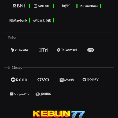
Pulsa
E-Money