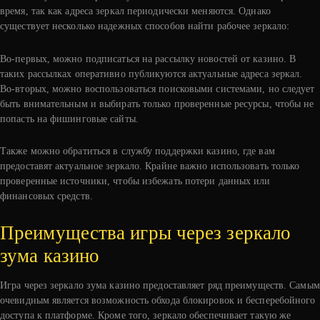
время, так как адреса зеркал периодически меняются. Однако
существует несколько надежных способов найти рабочее зеркало:
Во-первых, можно подписаться на рассылку новостей от казино. В
таких рассылках оперативно публикуются актуальные адреса зеркал.
Во-вторых, можно воспользоваться поисковыми системами, но следует
быть внимательным и выбирать только проверенные ресурсы, чтобы не
попасть на фишинговые сайты.
Также можно обратиться в службу поддержки казино, где вам
предоставят актуальное зеркало. Крайне важно использовать только
проверенные источники, чтобы избежать потери данных или
финансовых средств.
Преимущества игры через зеркало
зума казино
Игра через зеркало зума казино предоставляет ряд преимуществ. Самым
очевидным является возможность обхода блокировок и бесперебойного
доступа к платформе. Кроме того, зеркало обеспечивает такую же