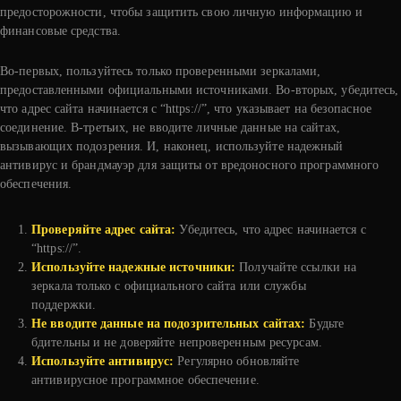
предосторожности, чтобы защитить свою личную информацию и
финансовые средства.
Во-первых, пользуйтесь только проверенными зеркалами,
предоставленными официальными источниками. Во-вторых, убедитесь,
что адрес сайта начинается с “https://”, что указывает на безопасное
соединение. В-третьих, не вводите личные данные на сайтах,
вызывающих подозрения. И, наконец, используйте надежный
антивирус и брандмауэр для защиты от вредоносного программного
обеспечения.
Проверяйте адрес сайта:
Убедитесь, что адрес начинается с
“https://”.
Используйте надежные источники:
Получайте ссылки на
зеркала только с официального сайта или службы
поддержки.
Не вводите данные на подозрительных сайтах:
Будьте
бдительны и не доверяйте непроверенным ресурсам.
Используйте антивирус:
Регулярно обновляйте
антивирусное программное обеспечение.