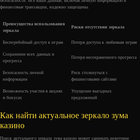
безопасности. Все ваши данные, включая личную информацию и
финансовые транзакции, надежно защищены.
Преимущества использования
Риски отсутствия зеркала
зеркала
Бесперебойный доступ к играм
Потеря доступа к любимым играм
Сохранение всех данных и
Потеря несохраненного прогресса
прогресса
Безопасность личной
Риск столкнуться с
информации
фишинговыми сайтами
Возможность участия в акциях
Упущение выгодных
и бонусах
предложений
Как найти актуальное зеркало зума
казино
Поиск актуального зеркала зума казино может занимать некоторое