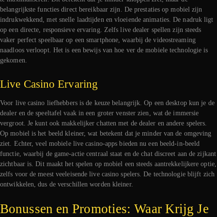
belangrijkste functies direct bereikbaar zijn. De prestaties op mobiel zijn
indrukwekkend, met snelle laadtijden en vloeiende animaties. De nadruk ligt
op een directe, responsieve ervaring. Zelfs live dealer spellen zijn steeds
vaker perfect speelbaar op een smartphone, waarbij de videostreaming
naadloos verloopt. Het is een bewijs van hoe ver de mobiele technologie is
gekomen.
Live Casino Ervaring
Voor live casino liefhebbers is de keuze belangrijk. Op een desktop kun je de
dealer en de speeltafel vaak in een groter venster zien, wat de immersie
vergroot. Je kunt ook makkelijker chatten met de dealer en andere spelers.
Op mobiel is het beeld kleiner, wat betekent dat je minder van de omgeving
ziet. Echter, veel mobiele live casino-apps bieden nu een beeld-in-beeld
functie, waarbij de game-actie centraal staat en de chat discreet aan de zijkant
zichtbaar is. Dit maakt het spelen op mobiel een steeds aantrekkelijkere optie,
zelfs voor de meest veeleisende live casino spelers. De technologie blijft zich
ontwikkelen, dus de verschillen worden kleiner.
Bonussen en Promoties: Waar Krijg Je