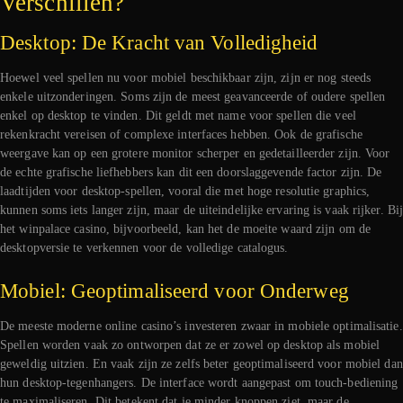
Verschillen?
Desktop: De Kracht van Volledigheid
Hoewel veel spellen nu voor mobiel beschikbaar zijn, zijn er nog steeds
enkele uitzonderingen. Soms zijn de meest geavanceerde of oudere spellen
enkel op desktop te vinden. Dit geldt met name voor spellen die veel
rekenkracht vereisen of complexe interfaces hebben. Ook de grafische
weergave kan op een grotere monitor scherper en gedetailleerder zijn. Voor
de echte grafische liefhebbers kan dit een doorslaggevende factor zijn. De
laadtijden voor desktop-spellen, vooral die met hoge resolutie graphics,
kunnen soms iets langer zijn, maar de uiteindelijke ervaring is vaak rijker. Bi
het winpalace casino, bijvoorbeeld, kan het de moeite waard zijn om de
desktopversie te verkennen voor de volledige catalogus.
Mobiel: Geoptimaliseerd voor Onderweg
De meeste moderne online casino’s investeren zwaar in mobiele optimalisatie.
Spellen worden vaak zo ontworpen dat ze er zowel op desktop als mobiel
geweldig uitzien. En vaak zijn ze zelfs beter geoptimaliseerd voor mobiel dan
hun desktop-tegenhangers. De interface wordt aangepast om touch-bediening
te maximaliseren. Dit betekent dat je minder knoppen ziet, maar de