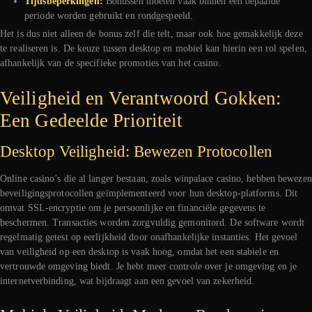
Tijdsbeperkingen:
Bonussen moeten vaak binnen een bepaalde
periode worden gebruikt en rondgespeeld.
Het is dus niet alleen de bonus zelf die telt, maar ook hoe gemakkelijk deze
te realiseren is. De keuze tussen desktop en mobiel kan hierin een rol spelen,
afhankelijk van de specifieke promoties van het casino.
Veiligheid en Verantwoord Gokken:
Een Gedeelde Prioriteit
Desktop Veiligheid: Bewezen Protocollen
Online casino’s die al langer bestaan, zoals winpalace casino, hebben bewezen
beveiligingsprotocollen geïmplementeerd voor hun desktop-platforms. Dit
omvat SSL-encryptie om je persoonlijke en financiële gegevens te
beschermen. Transacties worden zorgvuldig gemonitord. De software wordt
regelmatig getest op eerlijkheid door onafhankelijke instanties. Het gevoel
van veiligheid op een desktop is vaak hoog, omdat het een stabiele en
vertrouwde omgeving biedt. Je hebt meer controle over je omgeving en je
internetverbinding, wat bijdraagt aan een gevoel van zekerheid.