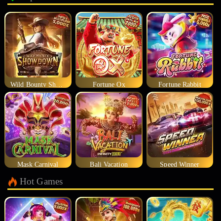
Wild Bounty Showdown
Fortune Ox
Fortune Rabbit
Mask Carnival
Bali Vacation
Speed Winner
Hot Games