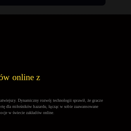
ów online z
łatwiejszy. Dynamiczny rozwój technologii sprawił, że gracze
rtę dla miłośników hazardu, łącząc w sobie zaawansowane
mocje w świecie zakładów online.