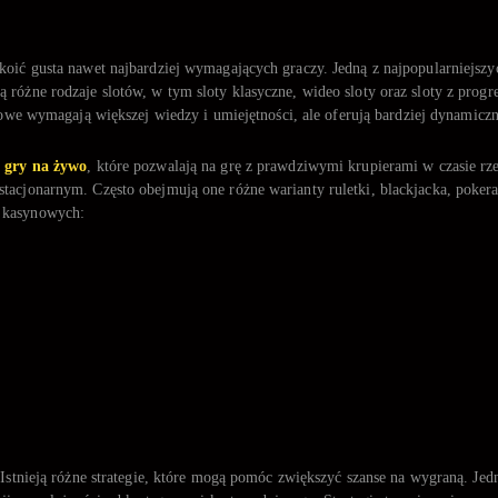
koić gusta nawet najbardziej wymagających graczy. Jedną z najpopularniejszyc
ą różne rodzaje slotów, w tym sloty klasyczne, wideo sloty oraz sloty z pro
tołowe wymagają większej wiedzy i umiejętności, ale oferują bardziej dynamicz
ż
gry na żywo
, które pozwalają na grę z prawdziwymi krupierami w czasie r
stacjonarnym. Często obejmują one różne warianty ruletki, blackjacka, pokera
r kasynowych:
 Istnieją różne strategie, które mogą pomóc zwiększyć szanse na wygraną. Jedn