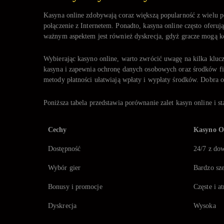
Kasyna online zdobywają coraz większą popularność z wielu p
połączenie z Internetem. Ponadto, kasyna online często oferuj
ważnym aspektem jest również dyskrecja, gdyż gracze mogą kor
Wybierając kasyno online, warto zwrócić uwagę na kilka kluczow
kasyna i zapewnia ochronę danych osobowych oraz środków fi
metody płatności ułatwiają wpłaty i wypłaty środków. Dobra 
Poniższa tabela przedstawia porównanie zalet kasyn online i s
Cechy
Kasyno O
Dostępność
24/7 z do
Wybór gier
Bardzo sz
Bonusy i promocje
Częste i a
Dyskrecja
Wysoka