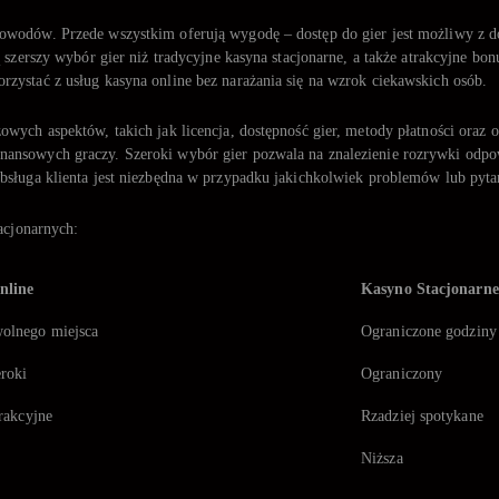
owodów. Przede wszystkim oferują wygodę – dostęp do gier jest możliwy z d
ą szerszy wybór gier niż tradycyjne kasyna stacjonarne, a także atrakcyjne bo
zystać z usług kasyna online bez narażania się na wzrok ciekawskich osób.
ych aspektów, takich jak licencja, dostępność gier, metody płatności oraz obs
nansowych graczy. Szeroki wybór gier pozwala na znalezienie rozrywki odp
obsługa klienta jest niezbędna w przypadku jakichkolwiek problemów lub pyta
tacjonarnych:
nline
Kasyno Stacjonarne
wolnego miejsca
Ograniczone godziny 
eroki
Ograniczony
trakcyjne
Rzadziej spotykane
Niższa