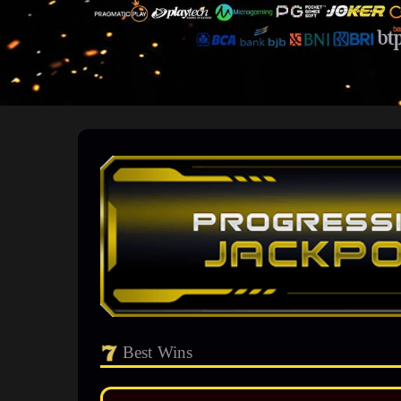
Best Wins