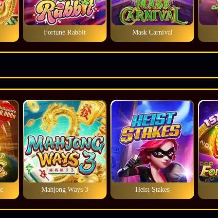
Fortune Rabbit
Mask Carnival
c
Mahjong Ways 3
Heist Stakes