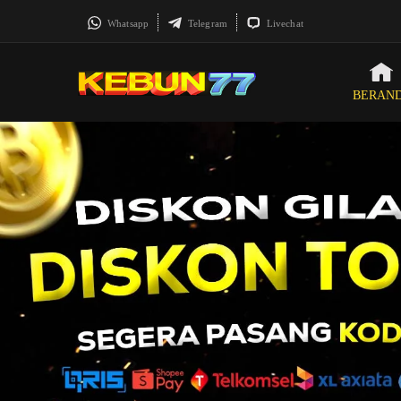
Whatsapp
Telegram
Livechat
BERAN